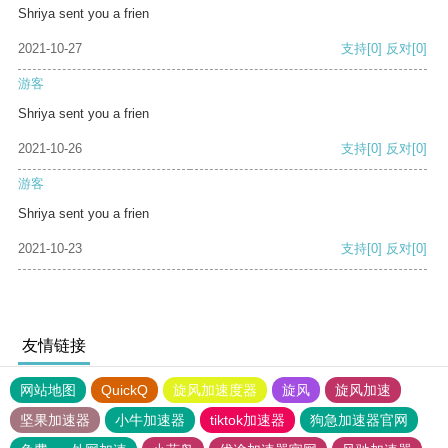
Shriya sent you a frien
2021-10-27
支持
[0]
反对
[0]
游客
Shriya sent you a frien
2021-10-26
支持
[0]
反对
[0]
游客
Shriya sent you a frien
2021-10-23
支持
[0]
反对
[0]
友情链接
网站地图
QuickQ
旋风加速度器
旋风
旋风加速
坚果加速器
小牛加速器
tiktok加速器
狗急加速器官网