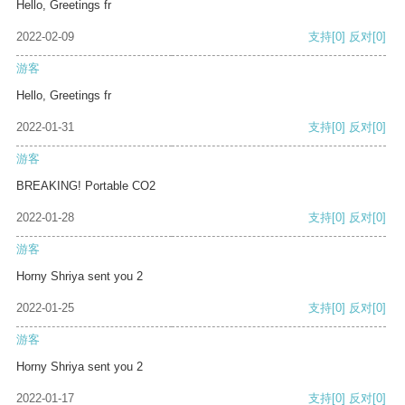
Hello, Greetings fr
2022-02-09
支持
[0]
反对
[0]
游客
Hello, Greetings fr
2022-01-31
支持
[0]
反对
[0]
游客
BREAKING! Portable CO2
2022-01-28
支持
[0]
反对
[0]
游客
Horny Shriya sent you 2
2022-01-25
支持
[0]
反对
[0]
游客
Horny Shriya sent you 2
2022-01-17
支持
[0]
反对
[0]