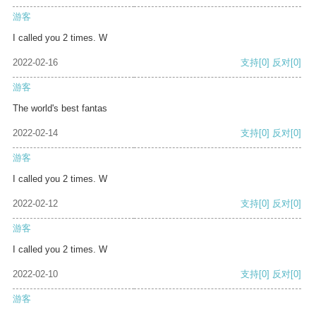
游客
I called you 2 times. W
2022-02-16
支持
[0]
反对
[0]
游客
The world's best fantas
2022-02-14
支持
[0]
反对
[0]
游客
I called you 2 times. W
2022-02-12
支持
[0]
反对
[0]
游客
I called you 2 times. W
2022-02-10
支持
[0]
反对
[0]
游客