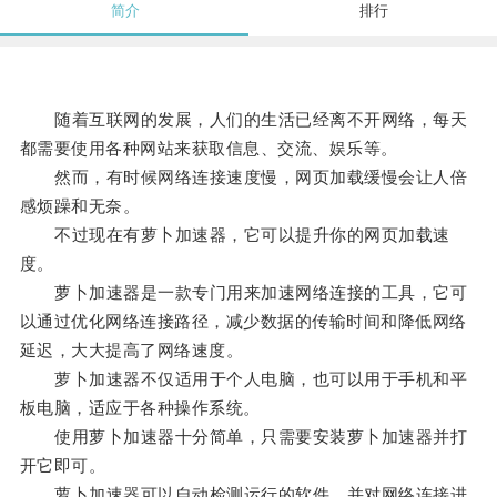
简介
排行
随着互联网的发展，人们的生活已经离不开网络，每天
都需要使用各种网站来获取信息、交流、娱乐等。
然而，有时候网络连接速度慢，网页加载缓慢会让人倍
感烦躁和无奈。
不过现在有萝卜加速器，它可以提升你的网页加载速
度。
萝卜加速器是一款专门用来加速网络连接的工具，它可
以通过优化网络连接路径，减少数据的传输时间和降低网络
延迟，大大提高了网络速度。
萝卜加速器不仅适用于个人电脑，也可以用于手机和平
板电脑，适应于各种操作系统。
使用萝卜加速器十分简单，只需要安装萝卜加速器并打
开它即可。
萝卜加速器可以自动检测运行的软件，并对网络连接进