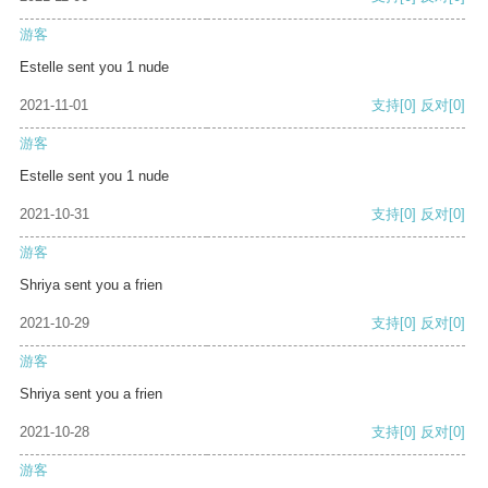
游客
Estelle sent you 1 nude
2021-11-01
支持
[0]
反对
[0]
游客
Estelle sent you 1 nude
2021-10-31
支持
[0]
反对
[0]
游客
Shriya sent you a frien
2021-10-29
支持
[0]
反对
[0]
游客
Shriya sent you a frien
2021-10-28
支持
[0]
反对
[0]
游客