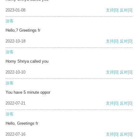
2023-01-08
支持
[0]
反对
[0]
游客
Hello,? Greetings fr
2022-10-18
支持
[0]
反对
[0]
游客
Horny Shriya called you
2022-10-10
支持
[0]
反对
[0]
游客
You have 5 minute oppor
2022-07-21
支持
[0]
反对
[0]
游客
Hello, Greetings fr
2022-07-16
支持
[0]
反对
[0]