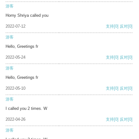
游客
Horny Shriya called you
2022-07-12
支持
[0]
反对
[0]
游客
Hello, Greetings fr
2022-05-24
支持
[0]
反对
[0]
游客
Hello, Greetings fr
2022-05-10
支持
[0]
反对
[0]
游客
I called you 2 times. W
2022-04-26
支持
[0]
反对
[0]
游客