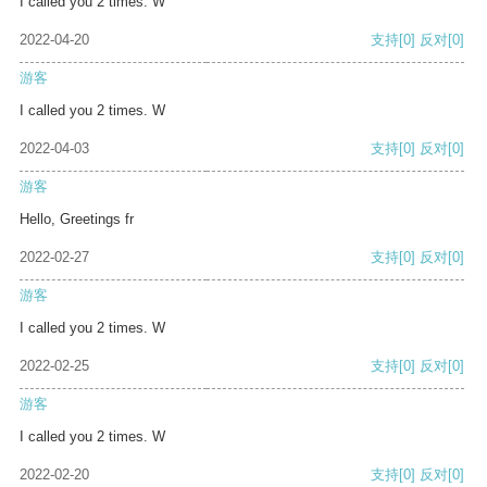
I called you 2 times. W
2022-04-20
支持
[0]
反对
[0]
游客
I called you 2 times. W
2022-04-03
支持
[0]
反对
[0]
游客
Hello, Greetings fr
2022-02-27
支持
[0]
反对
[0]
游客
I called you 2 times. W
2022-02-25
支持
[0]
反对
[0]
游客
I called you 2 times. W
2022-02-20
支持
[0]
反对
[0]