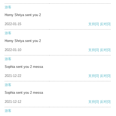
游客
Horny Shriya sent you 2
2022-01-15
支持
[0]
反对
[0]
游客
Horny Shriya sent you 2
2022-01-10
支持
[0]
反对
[0]
游客
Sophia sent you 2 messa
2021-12-22
支持
[0]
反对
[0]
游客
Sophia sent you 2 messa
2021-12-12
支持
[0]
反对
[0]
游客