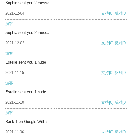
Sophia sent you 2 messa
2021-12-04
支持
[0]
反对
[0]
游客
Sophia sent you 2 messa
2021-12-02
支持
[0]
反对
[0]
游客
Estelle sent you 1 nude
2021-11-15
支持
[0]
反对
[0]
游客
Estelle sent you 1 nude
2021-11-10
支持
[0]
反对
[0]
游客
Rank 1 on Google With 5
2021-11-06
支持
[0]
反对
[0]