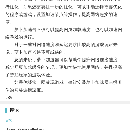
行优化，如果还需要进一步的优化，可以手动选择需要优化
的程序或游戏，设置加速节点等操作，提高网络连接的速
度。
萝卜加速器不仅可以提高网页加载速度，也可以加速网
络游戏的运行。
对于一些对网络速度和延迟要求比较高的游戏玩家来
说，萝卜加速器是不可或缺的。
总的来说，萝卜加速器可以帮助你提升网络连接速度，
减少网页加载缓慢的情况，更加愉快地使用网络，并且提高
了游戏玩家的游戏体验。
如果你经常上网或玩游戏，建议安装萝卜加速器来提升
你的网络连接速度。
#3#
评论
游客
Horny Shriya called you