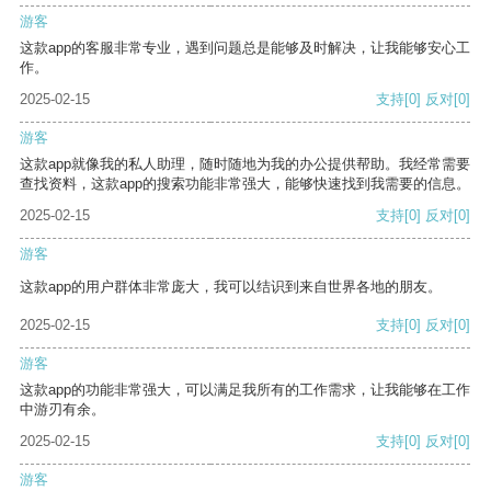
游客
这款app的客服非常专业，遇到问题总是能够及时解决，让我能够安心工
作。
2025-02-15
支持
[0]
反对
[0]
游客
这款app就像我的私人助理，随时随地为我的办公提供帮助。我经常需要
查找资料，这款app的搜索功能非常强大，能够快速找到我需要的信息。
2025-02-15
支持
[0]
反对
[0]
游客
这款app的用户群体非常庞大，我可以结识到来自世界各地的朋友。
2025-02-15
支持
[0]
反对
[0]
游客
这款app的功能非常强大，可以满足我所有的工作需求，让我能够在工作
中游刃有余。
2025-02-15
支持
[0]
反对
[0]
游客