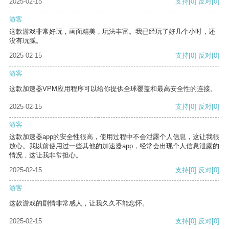
2025-02-15
支持
[0]
反对
[0]
游客
这款游戏非常好玩，画面精美，玩法丰富。我已经玩了好几个小时，还
没有玩腻。
2025-02-15
支持
[0]
反对
[0]
游客
这款加速器VPM应用程序可以给你提供全球覆盖和最高安全性的连接。
2025-02-15
支持
[0]
反对
[0]
游客
这款加速器app的安全性很高，使用过程中不会泄露个人信息，这让我很
放心。我以前使用过一些其他的加速器app，经常会出现个人信息泄露的
情况，这让我非常担心。
2025-02-15
支持
[0]
反对
[0]
游客
这款游戏的剧情非常感人，让我久久不能忘怀。
2025-02-15
支持
[0]
反对
[0]