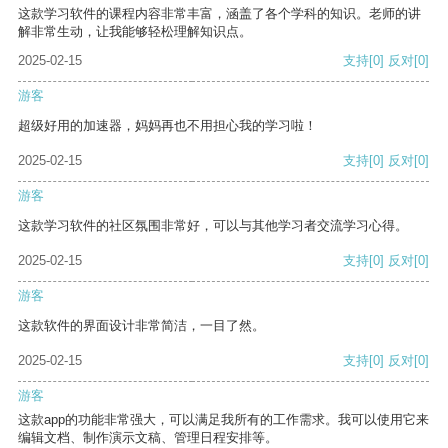
这款学习软件的课程内容非常丰富，涵盖了各个学科的知识。老师的讲
解非常生动，让我能够轻松理解知识点。
2025-02-15
支持
[0]
反对
[0]
游客
超级好用的加速器，妈妈再也不用担心我的学习啦！
2025-02-15
支持
[0]
反对
[0]
游客
这款学习软件的社区氛围非常好，可以与其他学习者交流学习心得。
2025-02-15
支持
[0]
反对
[0]
游客
这款软件的界面设计非常简洁，一目了然。
2025-02-15
支持
[0]
反对
[0]
游客
这款app的功能非常强大，可以满足我所有的工作需求。我可以使用它来
编辑文档、制作演示文稿、管理日程安排等。