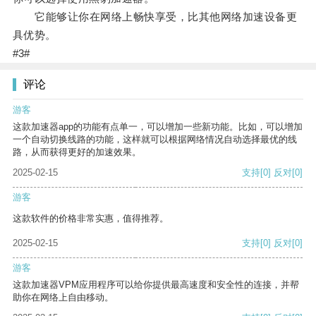
它能够让你在网络上畅快享受，比其他网络加速设备更
具优势。
#3#
评论
游客
这款加速器app的功能有点单一，可以增加一些新功能。比如，可以增加
一个自动切换线路的功能，这样就可以根据网络情况自动选择最优的线
路，从而获得更好的加速效果。
2025-02-15
支持
[0]
反对
[0]
游客
这款软件的价格非常实惠，值得推荐。
2025-02-15
支持
[0]
反对
[0]
游客
这款加速器VPM应用程序可以给你提供最高速度和安全性的连接，并帮
助你在网络上自由移动。