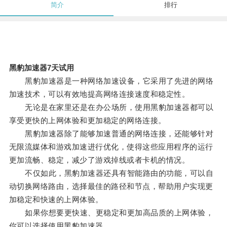
简介
排行
黑豹加速器7天试用
黑豹加速器是一种网络加速设备，它采用了先进的网络
加速技术，可以有效地提高网络连接速度和稳定性。
无论是在家里还是在办公场所，使用黑豹加速器都可以
享受更快的上网体验和更加稳定的网络连接。
黑豹加速器除了能够加速普通的网络连接，还能够针对
无限流媒体和游戏加速进行优化，使得这些应用程序的运行
更加流畅、稳定，减少了游戏掉线或者卡机的情况。
不仅如此，黑豹加速器还具有智能路由的功能，可以自
动切换网络路由，选择最佳的路径和节点，帮助用户实现更
加稳定和快速的上网体验。
如果你想要更快速、更稳定和更加高品质的上网体验，
你可以选择使用黑豹加速器。