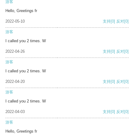
游客
Hello, Greetings fr
2022-05-10
支持
[0]
反对
[0]
游客
I called you 2 times. W
2022-04-26
支持
[0]
反对
[0]
游客
I called you 2 times. W
2022-04-20
支持
[0]
反对
[0]
游客
I called you 2 times. W
2022-04-03
支持
[0]
反对
[0]
游客
Hello, Greetings fr