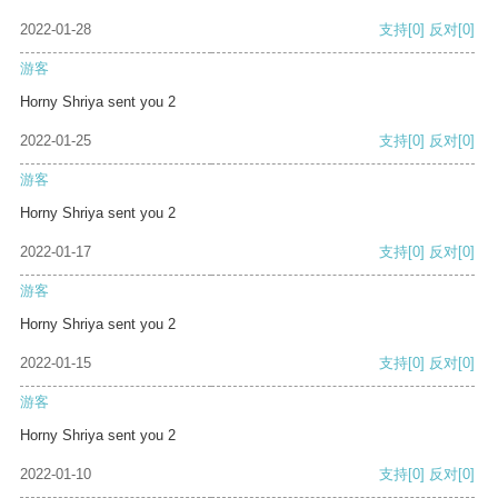
2022-01-28
支持
[0]
反对
[0]
游客
Horny Shriya sent you 2
2022-01-25
支持
[0]
反对
[0]
游客
Horny Shriya sent you 2
2022-01-17
支持
[0]
反对
[0]
游客
Horny Shriya sent you 2
2022-01-15
支持
[0]
反对
[0]
游客
Horny Shriya sent you 2
2022-01-10
支持
[0]
反对
[0]