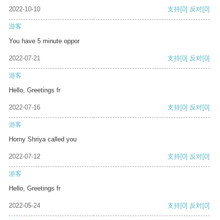
2022-10-10
支持
[0]
反对
[0]
游客
You have 5 minute oppor
2022-07-21
支持
[0]
反对
[0]
游客
Hello, Greetings fr
2022-07-16
支持
[0]
反对
[0]
游客
Horny Shriya called you
2022-07-12
支持
[0]
反对
[0]
游客
Hello, Greetings fr
2022-05-24
支持
[0]
反对
[0]