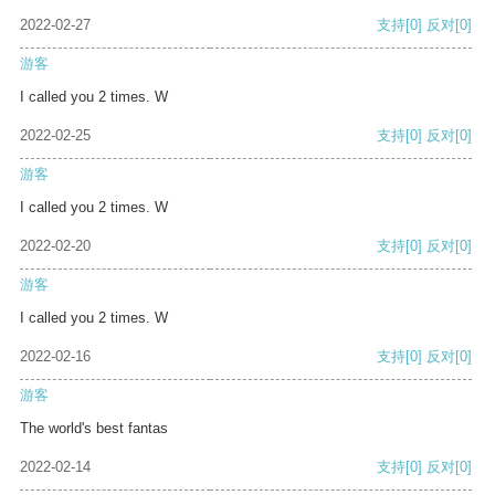
2022-02-27
支持
[0]
反对
[0]
游客
I called you 2 times. W
2022-02-25
支持
[0]
反对
[0]
游客
I called you 2 times. W
2022-02-20
支持
[0]
反对
[0]
游客
I called you 2 times. W
2022-02-16
支持
[0]
反对
[0]
游客
The world's best fantas
2022-02-14
支持
[0]
反对
[0]