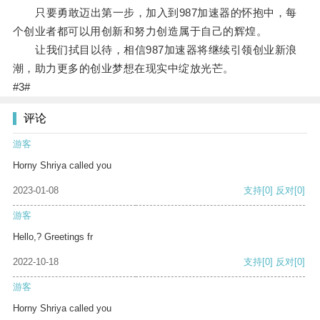
只要勇敢迈出第一步，加入到987加速器的怀抱中，每
个创业者都可以用创新和努力创造属于自己的辉煌。
让我们拭目以待，相信987加速器将继续引领创业新浪
潮，助力更多的创业梦想在现实中绽放光芒。
#3#
评论
游客
Horny Shriya called you
2023-01-08
支持
[0]
反对
[0]
游客
Hello,? Greetings fr
2022-10-18
支持
[0]
反对
[0]
游客
Horny Shriya called you