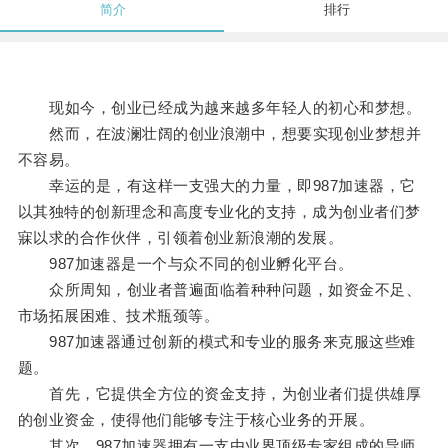
简介
排行
现如今，创业已经成为越来越多年轻人的初心和梦想。
然而，在波澜壮阔的创业浪潮中，想要实现创业梦想并
不容易。
幸运的是，有这样一支强大的力量，即987加速器，它
以其独特的创新理念和高度专业化的支持，成为创业者们梦
寐以求的合作伙伴，引领着创业新浪潮的发展。
987加速器是一个与众不同的创业孵化平台。
众所周知，创业者普遍面临着种种问题，如资金不足、
市场拓展困难、技术瓶颈等。
987加速器通过创新的模式和专业的服务来克服这些难
题。
首先，它提供全方位的资金支持，为创业者们提供雄厚
的创业资金，使得他们能够专注于核心业务的开展。
其次，987加速器拥有一支由业界顶级专家组成的导师