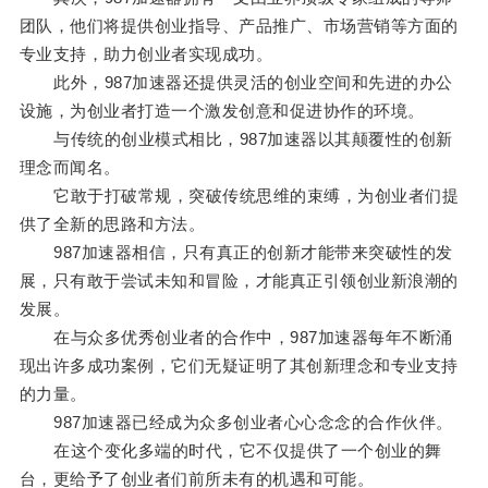
团队，他们将提供创业指导、产品推广、市场营销等方面的
专业支持，助力创业者实现成功。
此外，987加速器还提供灵活的创业空间和先进的办公
设施，为创业者打造一个激发创意和促进协作的环境。
与传统的创业模式相比，987加速器以其颠覆性的创新
理念而闻名。
它敢于打破常规，突破传统思维的束缚，为创业者们提
供了全新的思路和方法。
987加速器相信，只有真正的创新才能带来突破性的发
展，只有敢于尝试未知和冒险，才能真正引领创业新浪潮的
发展。
在与众多优秀创业者的合作中，987加速器每年不断涌
现出许多成功案例，它们无疑证明了其创新理念和专业支持
的力量。
987加速器已经成为众多创业者心心念念的合作伙伴。
在这个变化多端的时代，它不仅提供了一个创业的舞
台，更给予了创业者们前所未有的机遇和可能。