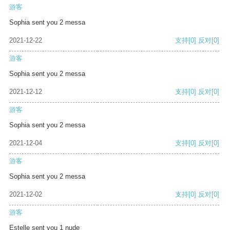
游客
Sophia sent you 2 messa
2021-12-22
支持
[0]
反对
[0]
游客
Sophia sent you 2 messa
2021-12-12
支持
[0]
反对
[0]
游客
Sophia sent you 2 messa
2021-12-04
支持
[0]
反对
[0]
游客
Sophia sent you 2 messa
2021-12-02
支持
[0]
反对
[0]
游客
Estelle sent you 1 nude