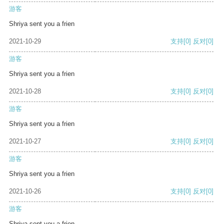
游客
Shriya sent you a frien
2021-10-29
支持
[0]
反对
[0]
游客
Shriya sent you a frien
2021-10-28
支持
[0]
反对
[0]
游客
Shriya sent you a frien
2021-10-27
支持
[0]
反对
[0]
游客
Shriya sent you a frien
2021-10-26
支持
[0]
反对
[0]
游客
Shriya sent you a frien