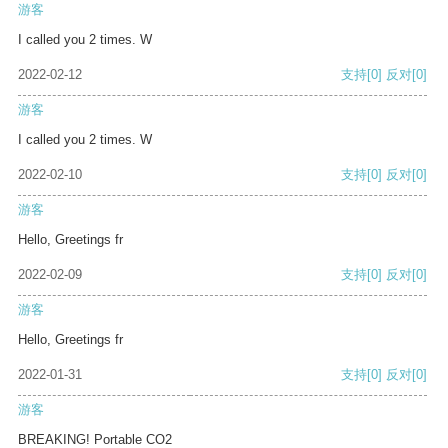
游客
I called you 2 times. W
2022-02-12
支持
[0]
反对
[0]
游客
I called you 2 times. W
2022-02-10
支持
[0]
反对
[0]
游客
Hello, Greetings fr
2022-02-09
支持
[0]
反对
[0]
游客
Hello, Greetings fr
2022-01-31
支持
[0]
反对
[0]
游客
BREAKING! Portable CO2