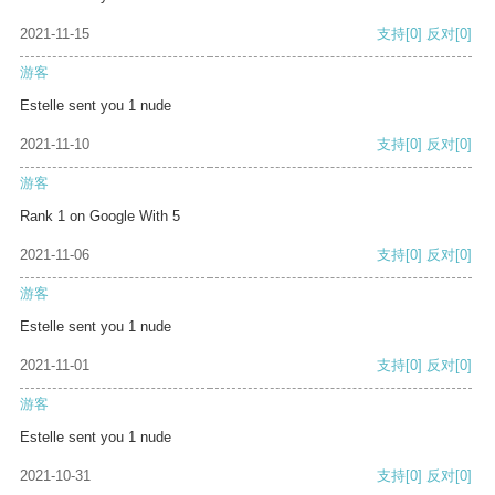
2021-11-15
支持
[0]
反对
[0]
游客
Estelle sent you 1 nude
2021-11-10
支持
[0]
反对
[0]
游客
Rank 1 on Google With 5
2021-11-06
支持
[0]
反对
[0]
游客
Estelle sent you 1 nude
2021-11-01
支持
[0]
反对
[0]
游客
Estelle sent you 1 nude
2021-10-31
支持
[0]
反对
[0]