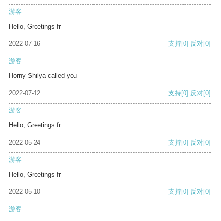
游客
Hello, Greetings fr
2022-07-16
支持
[0]
反对
[0]
游客
Horny Shriya called you
2022-07-12
支持
[0]
反对
[0]
游客
Hello, Greetings fr
2022-05-24
支持
[0]
反对
[0]
游客
Hello, Greetings fr
2022-05-10
支持
[0]
反对
[0]
游客