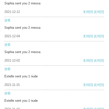
Sophia sent you 2 messa
2021-12-12
支持
[0]
反对
[0]
游客
Sophia sent you 2 messa
2021-12-04
支持
[0]
反对
[0]
游客
Sophia sent you 2 messa
2021-12-02
支持
[0]
反对
[0]
游客
Estelle sent you 1 nude
2021-11-15
支持
[0]
反对
[0]
游客
Estelle sent you 1 nude