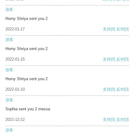
游客
Horny Shriya sent you 2
2022-01-17
支持
[0]
反对
[0]
游客
Horny Shriya sent you 2
2022-01-15
支持
[0]
反对
[0]
游客
Horny Shriya sent you 2
2022-01-10
支持
[0]
反对
[0]
游客
Sophia sent you 2 messa
2021-12-22
支持
[0]
反对
[0]
游客