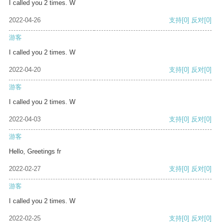
I called you 2 times. W
2022-04-26
支持
[0]
反对
[0]
游客
I called you 2 times. W
2022-04-20
支持
[0]
反对
[0]
游客
I called you 2 times. W
2022-04-03
支持
[0]
反对
[0]
游客
Hello, Greetings fr
2022-02-27
支持
[0]
反对
[0]
游客
I called you 2 times. W
2022-02-25
支持
[0]
反对
[0]