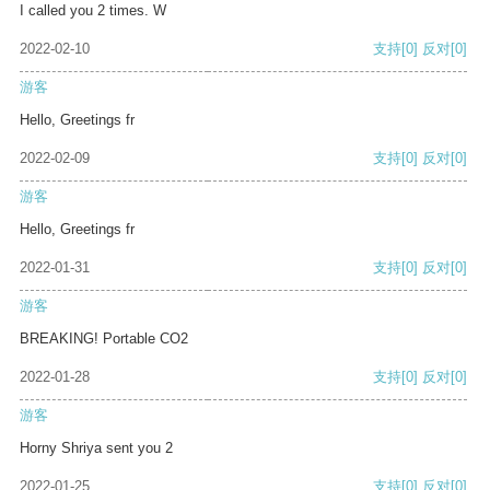
I called you 2 times. W
2022-02-10
支持
[0]
反对
[0]
游客
Hello, Greetings fr
2022-02-09
支持
[0]
反对
[0]
游客
Hello, Greetings fr
2022-01-31
支持
[0]
反对
[0]
游客
BREAKING! Portable CO2
2022-01-28
支持
[0]
反对
[0]
游客
Horny Shriya sent you 2
2022-01-25
支持
[0]
反对
[0]