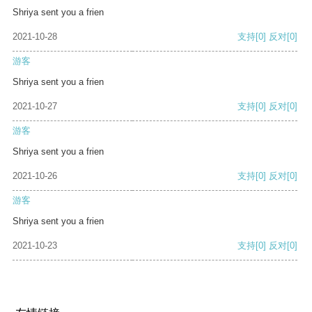
Shriya sent you a frien
2021-10-28
支持
[0]
反对
[0]
游客
Shriya sent you a frien
2021-10-27
支持
[0]
反对
[0]
游客
Shriya sent you a frien
2021-10-26
支持
[0]
反对
[0]
游客
Shriya sent you a frien
2021-10-23
支持
[0]
反对
[0]