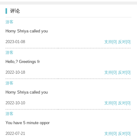
评论
游客
Horny Shriya called you
2023-01-08
支持
[0]
反对
[0]
游客
Hello,? Greetings fr
2022-10-18
支持
[0]
反对
[0]
游客
Horny Shriya called you
2022-10-10
支持
[0]
反对
[0]
游客
You have 5 minute oppor
2022-07-21
支持
[0]
反对
[0]