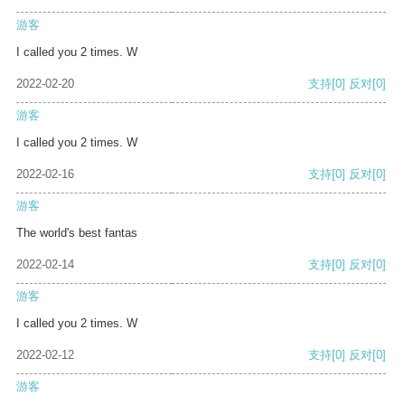
游客
I called you 2 times. W
2022-02-20
支持
[0]
反对
[0]
游客
I called you 2 times. W
2022-02-16
支持
[0]
反对
[0]
游客
The world's best fantas
2022-02-14
支持
[0]
反对
[0]
游客
I called you 2 times. W
2022-02-12
支持
[0]
反对
[0]
游客