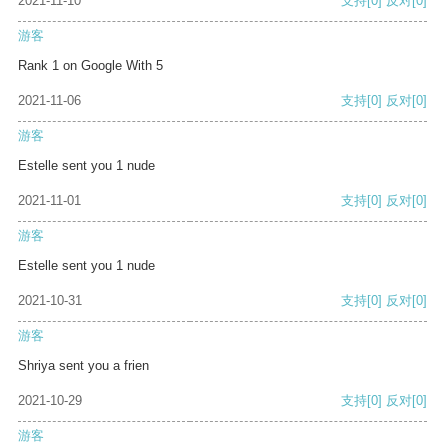
2021-11-10
支持
[0]
反对
[0]
游客
Rank 1 on Google With 5
2021-11-06
支持
[0]
反对
[0]
游客
Estelle sent you 1 nude
2021-11-01
支持
[0]
反对
[0]
游客
Estelle sent you 1 nude
2021-10-31
支持
[0]
反对
[0]
游客
Shriya sent you a frien
2021-10-29
支持
[0]
反对
[0]
游客