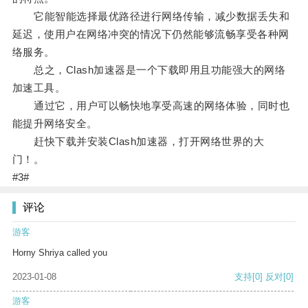
它能智能选择最优路径进行网络传输，减少数据丢失和
延迟，使用户在网络冲突的情况下仍然能够流畅享受各种网
络服务。
总之，Clash加速器是一个下载即用且功能强大的网络
加速工具。
通过它，用户可以畅快地享受高速的网络体验，同时也
能提升网络安全。
赶快下载并安装Clash加速器，打开网络世界的大
门！。
#3#
评论
游客
Horny Shriya called you
2023-01-08
支持
[0]
反对
[0]
游客