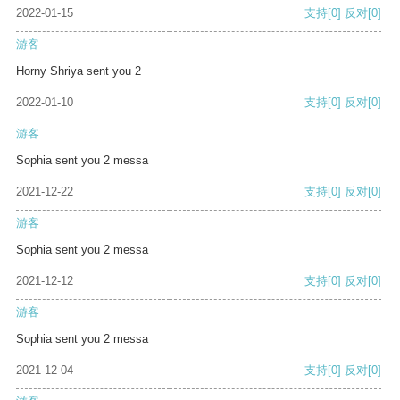
2022-01-15
支持
[0]
反对
[0]
游客
Horny Shriya sent you 2
2022-01-10
支持
[0]
反对
[0]
游客
Sophia sent you 2 messa
2021-12-22
支持
[0]
反对
[0]
游客
Sophia sent you 2 messa
2021-12-12
支持
[0]
反对
[0]
游客
Sophia sent you 2 messa
2021-12-04
支持
[0]
反对
[0]