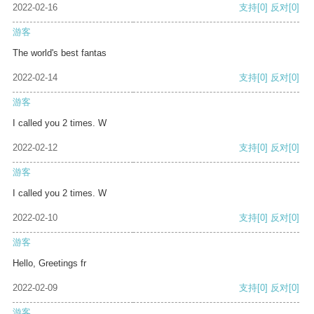
2022-02-16
支持
[0]
反对
[0]
游客
The world's best fantas
2022-02-14
支持
[0]
反对
[0]
游客
I called you 2 times. W
2022-02-12
支持
[0]
反对
[0]
游客
I called you 2 times. W
2022-02-10
支持
[0]
反对
[0]
游客
Hello, Greetings fr
2022-02-09
支持
[0]
反对
[0]
游客