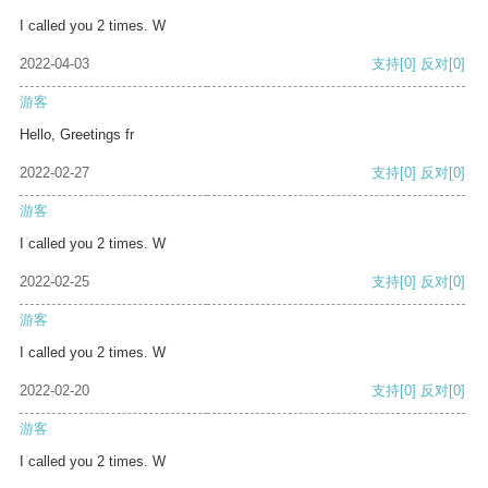
I called you 2 times. W
2022-04-03
支持
[0]
反对
[0]
游客
Hello, Greetings fr
2022-02-27
支持
[0]
反对
[0]
游客
I called you 2 times. W
2022-02-25
支持
[0]
反对
[0]
游客
I called you 2 times. W
2022-02-20
支持
[0]
反对
[0]
游客
I called you 2 times. W