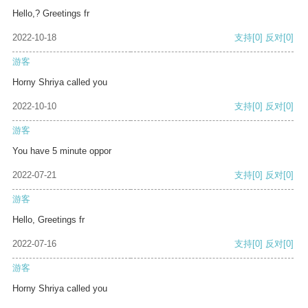
Hello,? Greetings fr
2022-10-18
支持
[0]
反对
[0]
游客
Horny Shriya called you
2022-10-10
支持
[0]
反对
[0]
游客
You have 5 minute oppor
2022-07-21
支持
[0]
反对
[0]
游客
Hello, Greetings fr
2022-07-16
支持
[0]
反对
[0]
游客
Horny Shriya called you