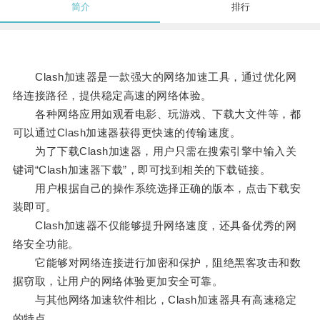
简介
排行
Clash加速器是一款强大的网络加速工具，通过优化网
络连接路径，提供稳定高速的网络体验。
各种网络应用如观看电影、玩游戏、下载大文件等，都
可以通过Clash加速器获得更快速的传输速度。
为了下载Clash加速器，用户只需在搜索引擎中输入关
键词“Clash加速器下载”，即可找到相关的下载链接。
用户根据自己的操作系统选择正确的版本，点击下载安
装即可。
Clash加速器不仅能够提升网络速度，还具备优秀的网
络安全功能。
它能够对网络连接进行加密和保护，阻绝黑客攻击和数
据窃取，让用户的网络体验更加安全可靠。
与其他网络加速软件相比，Clash加速器具有高速稳定
的特点。