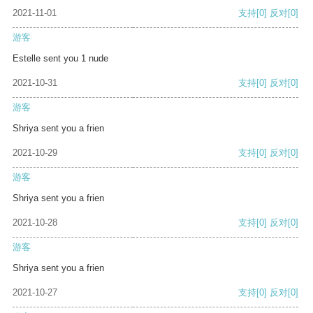
2021-11-01
支持
[0]
反对
[0]
游客
Estelle sent you 1 nude
2021-10-31
支持
[0]
反对
[0]
游客
Shriya sent you a frien
2021-10-29
支持
[0]
反对
[0]
游客
Shriya sent you a frien
2021-10-28
支持
[0]
反对
[0]
游客
Shriya sent you a frien
2021-10-27
支持
[0]
反对
[0]