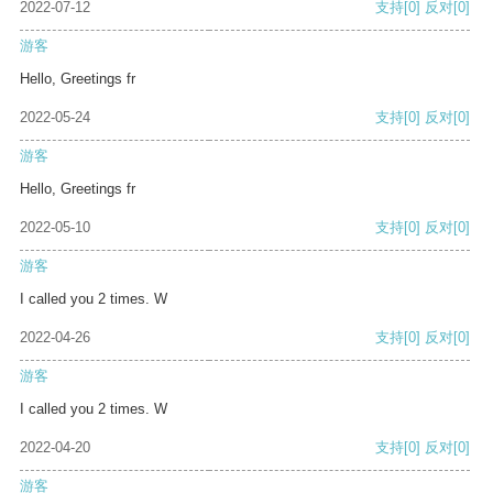
2022-07-12
支持
[0]
反对
[0]
游客
Hello, Greetings fr
2022-05-24
支持
[0]
反对
[0]
游客
Hello, Greetings fr
2022-05-10
支持
[0]
反对
[0]
游客
I called you 2 times. W
2022-04-26
支持
[0]
反对
[0]
游客
I called you 2 times. W
2022-04-20
支持
[0]
反对
[0]
游客