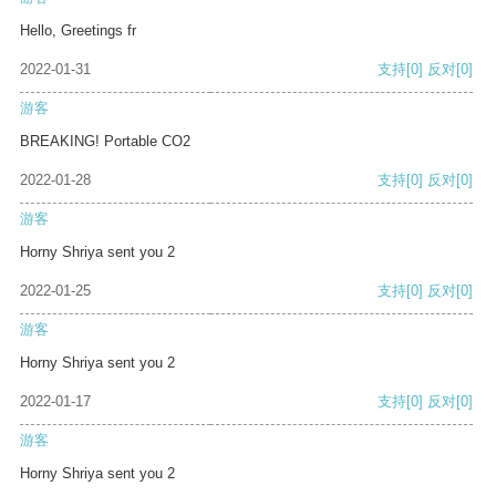
Hello, Greetings fr
2022-01-31
支持
[0]
反对
[0]
游客
BREAKING! Portable CO2
2022-01-28
支持
[0]
反对
[0]
游客
Horny Shriya sent you 2
2022-01-25
支持
[0]
反对
[0]
游客
Horny Shriya sent you 2
2022-01-17
支持
[0]
反对
[0]
游客
Horny Shriya sent you 2