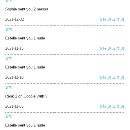
游客
Sophia sent you 2 messa
2021-12-02
支持
[0]
反对
[0]
游客
Estelle sent you 1 nude
2021-11-15
支持
[0]
反对
[0]
游客
Estelle sent you 1 nude
2021-11-10
支持
[0]
反对
[0]
游客
Rank 1 on Google With 5
2021-11-06
支持
[0]
反对
[0]
游客
Estelle sent you 1 nude