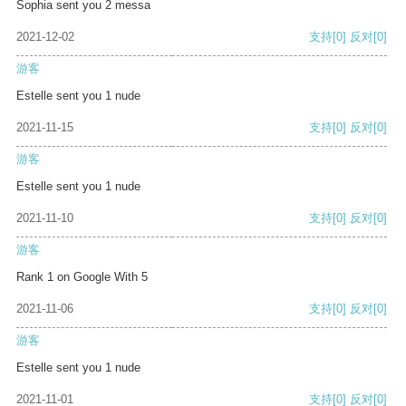
Sophia sent you 2 messa
2021-12-02
支持
[0]
反对
[0]
游客
Estelle sent you 1 nude
2021-11-15
支持
[0]
反对
[0]
游客
Estelle sent you 1 nude
2021-11-10
支持
[0]
反对
[0]
游客
Rank 1 on Google With 5
2021-11-06
支持
[0]
反对
[0]
游客
Estelle sent you 1 nude
2021-11-01
支持
[0]
反对
[0]