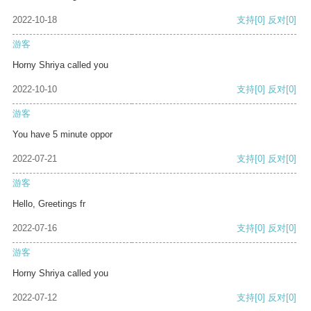
2022-10-18
支持
[0]
反对
[0]
游客
Horny Shriya called you
2022-10-10
支持
[0]
反对
[0]
游客
You have 5 minute oppor
2022-07-21
支持
[0]
反对
[0]
游客
Hello, Greetings fr
2022-07-16
支持
[0]
反对
[0]
游客
Horny Shriya called you
2022-07-12
支持
[0]
反对
[0]