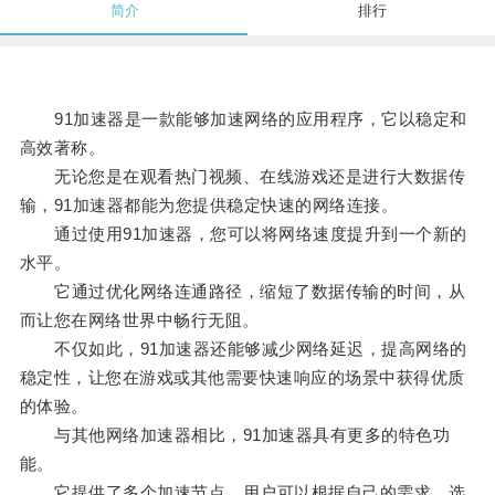
简介
排行
91加速器是一款能够加速网络的应用程序，它以稳定和
高效著称。
无论您是在观看热门视频、在线游戏还是进行大数据传
输，91加速器都能为您提供稳定快速的网络连接。
通过使用91加速器，您可以将网络速度提升到一个新的
水平。
它通过优化网络连通路径，缩短了数据传输的时间，从
而让您在网络世界中畅行无阻。
不仅如此，91加速器还能够减少网络延迟，提高网络的
稳定性，让您在游戏或其他需要快速响应的场景中获得优质
的体验。
与其他网络加速器相比，91加速器具有更多的特色功
能。
它提供了多个加速节点，用户可以根据自己的需求，选