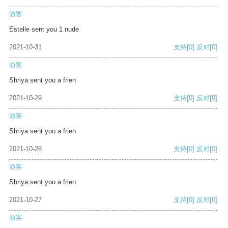
游客
Estelle sent you 1 nude
2021-10-31
支持
[0]
反对
[0]
游客
Shriya sent you a frien
2021-10-29
支持
[0]
反对
[0]
游客
Shriya sent you a frien
2021-10-28
支持
[0]
反对
[0]
游客
Shriya sent you a frien
2021-10-27
支持
[0]
反对
[0]
游客