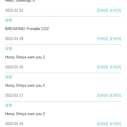
Hello, Greetings fr
2022-01-31
支持
[0]
反对
[0]
游客
BREAKING! Portable CO2
2022-01-28
支持
[0]
反对
[0]
游客
Horny Shriya sent you 2
2022-01-25
支持
[0]
反对
[0]
游客
Horny Shriya sent you 2
2022-01-17
支持
[0]
反对
[0]
游客
Horny Shriya sent you 2
2022-01-15
支持
[0]
反对
[0]