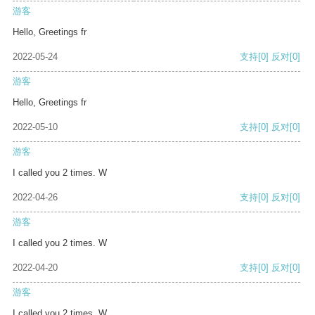
游客
Hello, Greetings fr
2022-05-24
支持
[0]
反对
[0]
游客
Hello, Greetings fr
2022-05-10
支持
[0]
反对
[0]
游客
I called you 2 times. W
2022-04-26
支持
[0]
反对
[0]
游客
I called you 2 times. W
2022-04-20
支持
[0]
反对
[0]
游客
I called you 2 times. W