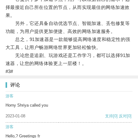
择最接近自己所在位置的节点，从而实现最佳的网络加速效
果。
另外，它还具备自动优选节点、智能加速、丢包修复等
功能，为用户提供更加便捷、高效的网络加速服务。
总之，91加速器是一款能够提高网络速度和稳定性的强
大工具，让用户畅游网络世界更加轻松愉快。
无论您是追剧、玩游戏还是工作学习，都可以选择91加
速器，让您的网络体验更上一层楼！。
#3#
评论
游客
Horny Shriya called you
2023-01-08
支持
[0]
反对
[0]
游客
Hello,? Greetings fr