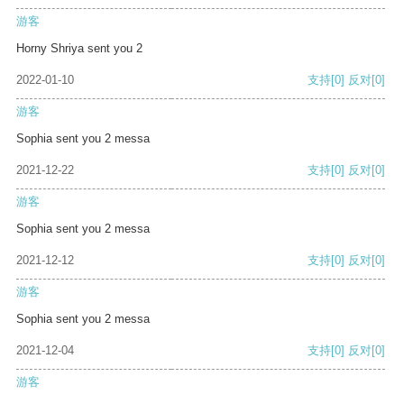
游客
Horny Shriya sent you 2
2022-01-10
支持
[0]
反对
[0]
游客
Sophia sent you 2 messa
2021-12-22
支持
[0]
反对
[0]
游客
Sophia sent you 2 messa
2021-12-12
支持
[0]
反对
[0]
游客
Sophia sent you 2 messa
2021-12-04
支持
[0]
反对
[0]
游客