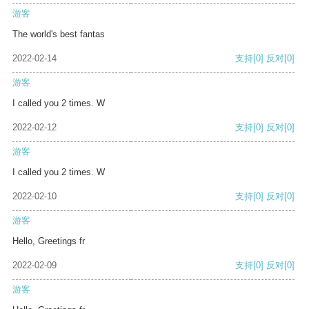
游客
The world's best fantas
2022-02-14
支持
[0]
反对
[0]
游客
I called you 2 times. W
2022-02-12
支持
[0]
反对
[0]
游客
I called you 2 times. W
2022-02-10
支持
[0]
反对
[0]
游客
Hello, Greetings fr
2022-02-09
支持
[0]
反对
[0]
游客