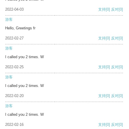
2022-04-03
支持
[0]
反对
[0]
游客
Hello, Greetings fr
2022-02-27
支持
[0]
反对
[0]
游客
I called you 2 times. W
2022-02-25
支持
[0]
反对
[0]
游客
I called you 2 times. W
2022-02-20
支持
[0]
反对
[0]
游客
I called you 2 times. W
2022-02-16
支持
[0]
反对
[0]