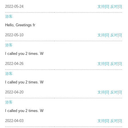
2022-05-24
支持
[0]
反对
[0]
游客
Hello, Greetings fr
2022-05-10
支持
[0]
反对
[0]
游客
I called you 2 times. W
2022-04-26
支持
[0]
反对
[0]
游客
I called you 2 times. W
2022-04-20
支持
[0]
反对
[0]
游客
I called you 2 times. W
2022-04-03
支持
[0]
反对
[0]