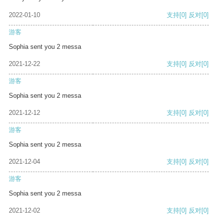
2022-01-10
支持
[0]
反对
[0]
游客
Sophia sent you 2 messa
2021-12-22
支持
[0]
反对
[0]
游客
Sophia sent you 2 messa
2021-12-12
支持
[0]
反对
[0]
游客
Sophia sent you 2 messa
2021-12-04
支持
[0]
反对
[0]
游客
Sophia sent you 2 messa
2021-12-02
支持
[0]
反对
[0]