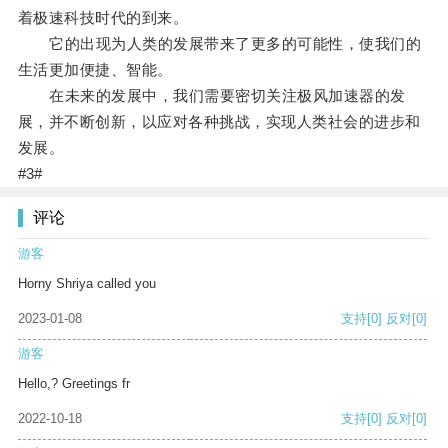
着极速科技时代的到来。
它的出现为人类的发展带来了更多的可能性，使我们的
生活更加便捷、智能。
在未来的发展中，我们需要密切关注极风加速器的发
展，并不断创新，以应对各种挑战，实现人类社会的进步和
发展。
#3#
评论
游客
Horny Shriya called you
2023-01-08
支持
[0]
反对
[0]
游客
Hello,? Greetings fr
2022-10-18
支持
[0]
反对
[0]