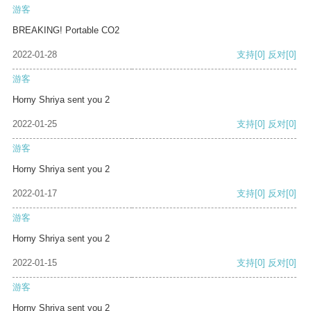
游客
BREAKING! Portable CO2
2022-01-28
支持
[0]
反对
[0]
游客
Horny Shriya sent you 2
2022-01-25
支持
[0]
反对
[0]
游客
Horny Shriya sent you 2
2022-01-17
支持
[0]
反对
[0]
游客
Horny Shriya sent you 2
2022-01-15
支持
[0]
反对
[0]
游客
Horny Shriya sent you 2