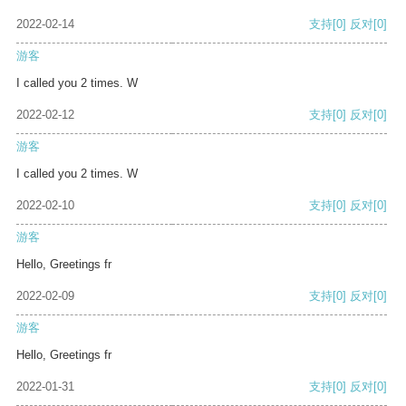
2022-02-14
支持
[0]
反对
[0]
游客
I called you 2 times. W
2022-02-12
支持
[0]
反对
[0]
游客
I called you 2 times. W
2022-02-10
支持
[0]
反对
[0]
游客
Hello, Greetings fr
2022-02-09
支持
[0]
反对
[0]
游客
Hello, Greetings fr
2022-01-31
支持
[0]
反对
[0]