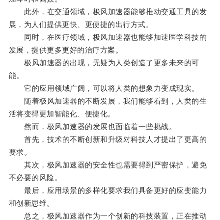
此外，在交通领域，极风加速器能够推动交通工具的发
展，为人们提供更快、更便捷的出行方式。
同时，在医疗领域，极风加速器也能够加速医学科技的
发展，提供更多更好的治疗方案。
极风加速器的出现，无疑为人类创造了更多未来的可
能。
它的应用领域广阔，可以将人类的想象力变成现实。
随着极风加速器的不断发展，我们能够看到，人类的生
活将变得更加智能化、便捷化。
然而，极风加速器的发展也面临着一些挑战。
首先，技术的不断创新和升级对科技人才提出了更高的
要求。
其次，极风加速器的安全性也需要得到严密保护，避免
不必要的风险。
最后，应用场景的多样化要求我们具备更好的应变能力
和创新思维。
总之，极风加速器作为一个创新的科技装置，正在推动