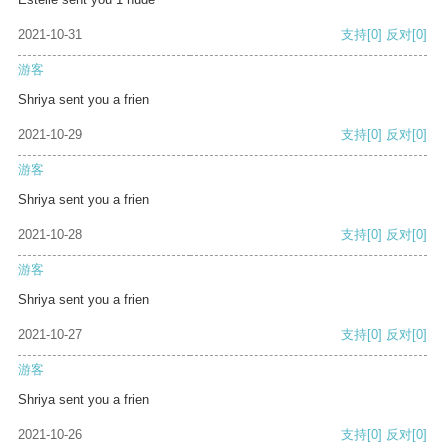
2021-10-31
支持
[0]
反对
[0]
游客
Shriya sent you a frien
2021-10-29
支持
[0]
反对
[0]
游客
Shriya sent you a frien
2021-10-28
支持
[0]
反对
[0]
游客
Shriya sent you a frien
2021-10-27
支持
[0]
反对
[0]
游客
Shriya sent you a frien
2021-10-26
支持
[0]
反对
[0]