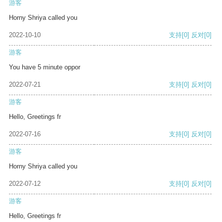
游客
Horny Shriya called you
2022-10-10
支持
[0]
反对
[0]
游客
You have 5 minute oppor
2022-07-21
支持
[0]
反对
[0]
游客
Hello, Greetings fr
2022-07-16
支持
[0]
反对
[0]
游客
Horny Shriya called you
2022-07-12
支持
[0]
反对
[0]
游客
Hello, Greetings fr