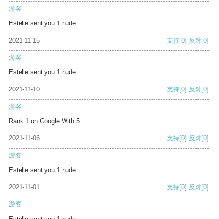
游客
Estelle sent you 1 nude
2021-11-15
支持
[0]
反对
[0]
游客
Estelle sent you 1 nude
2021-11-10
支持
[0]
反对
[0]
游客
Rank 1 on Google With 5
2021-11-06
支持
[0]
反对
[0]
游客
Estelle sent you 1 nude
2021-11-01
支持
[0]
反对
[0]
游客
Estelle sent you 1 nude