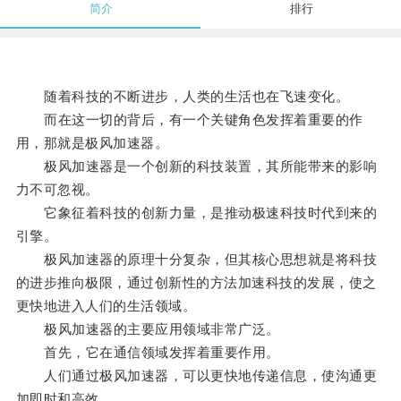
简介
排行
随着科技的不断进步，人类的生活也在飞速变化。
而在这一切的背后，有一个关键角色发挥着重要的作
用，那就是极风加速器。
极风加速器是一个创新的科技装置，其所能带来的影响
力不可忽视。
它象征着科技的创新力量，是推动极速科技时代到来的
引擎。
极风加速器的原理十分复杂，但其核心思想就是将科技
的进步推向极限，通过创新性的方法加速科技的发展，使之
更快地进入人们的生活领域。
极风加速器的主要应用领域非常广泛。
首先，它在通信领域发挥着重要作用。
人们通过极风加速器，可以更快地传递信息，使沟通更
加即时和高效。