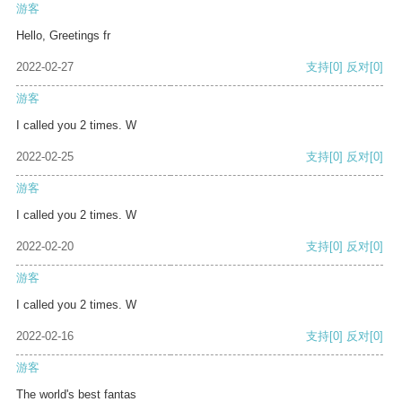
游客
Hello, Greetings fr
2022-02-27
支持
[0]
反对
[0]
游客
I called you 2 times. W
2022-02-25
支持
[0]
反对
[0]
游客
I called you 2 times. W
2022-02-20
支持
[0]
反对
[0]
游客
I called you 2 times. W
2022-02-16
支持
[0]
反对
[0]
游客
The world's best fantas