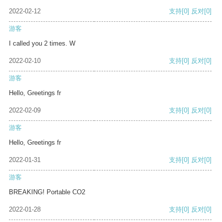
2022-02-12
支持
[0]
反对
[0]
游客
I called you 2 times. W
2022-02-10
支持
[0]
反对
[0]
游客
Hello, Greetings fr
2022-02-09
支持
[0]
反对
[0]
游客
Hello, Greetings fr
2022-01-31
支持
[0]
反对
[0]
游客
BREAKING! Portable CO2
2022-01-28
支持
[0]
反对
[0]