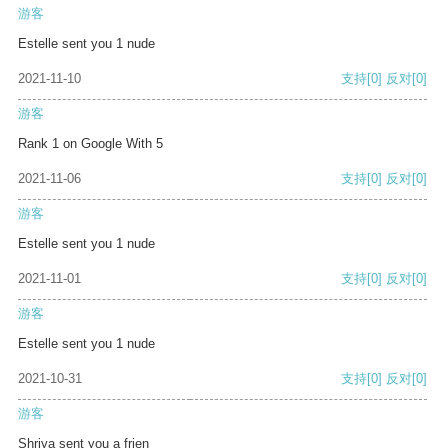
游客
Estelle sent you 1 nude
2021-11-10
支持
[0]
反对
[0]
游客
Rank 1 on Google With 5
2021-11-06
支持
[0]
反对
[0]
游客
Estelle sent you 1 nude
2021-11-01
支持
[0]
反对
[0]
游客
Estelle sent you 1 nude
2021-10-31
支持
[0]
反对
[0]
游客
Shriya sent you a frien