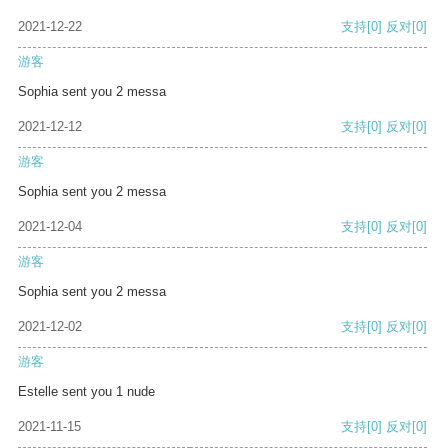
2021-12-22
支持
[0]
反对
[0]
游客
Sophia sent you 2 messa
2021-12-12
支持
[0]
反对
[0]
游客
Sophia sent you 2 messa
2021-12-04
支持
[0]
反对
[0]
游客
Sophia sent you 2 messa
2021-12-02
支持
[0]
反对
[0]
游客
Estelle sent you 1 nude
2021-11-15
支持
[0]
反对
[0]