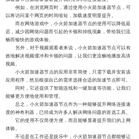
例如，在浏览网页时，通过使用小火箭加速器节点，可
以将访问某个网页的时间缩短，加载速度明显提升。
而在网络游戏中，小火箭加速器节点的使用可以降低延
迟，减少因网络问题而引起的卡顿和掉线现象，带给我们流
畅而愉快的游戏体验。
另外，对于视频观看者来说，小火箭加速器节点可以有
效地解决视频缓冲和卡顿的问题，让我们更流畅地播放高清
视频。
小火箭加速器节点的应用非常简便，只需下载并安装该
应用程序，然后根据自己的需求选择合适的加速节点即可。
同时，它还提供了智能连线和一键加速等功能，让我们
能够更方便地使用和管理。
总之，小火箭加速器节点作为一种能够提升网络连接速
度的神奇利器，已经成为许多人解决网络问题的首选工具。
它的使用不仅简便方便，而且能够显著提升我们的上网
体验。
不论是在工作还是娱乐中，小火箭加速器节点都能够让