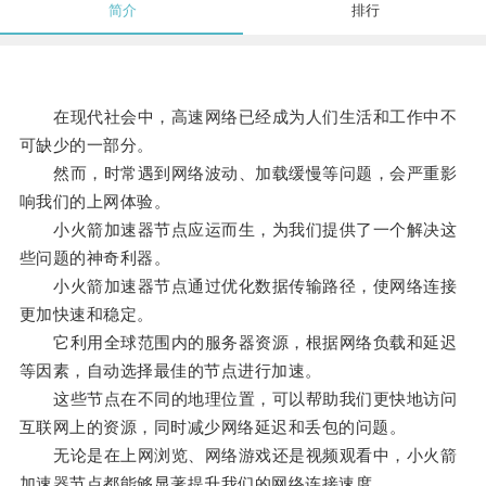
简介
排行
在现代社会中，高速网络已经成为人们生活和工作中不
可缺少的一部分。
然而，时常遇到网络波动、加载缓慢等问题，会严重影
响我们的上网体验。
小火箭加速器节点应运而生，为我们提供了一个解决这
些问题的神奇利器。
小火箭加速器节点通过优化数据传输路径，使网络连接
更加快速和稳定。
它利用全球范围内的服务器资源，根据网络负载和延迟
等因素，自动选择最佳的节点进行加速。
这些节点在不同的地理位置，可以帮助我们更快地访问
互联网上的资源，同时减少网络延迟和丢包的问题。
无论是在上网浏览、网络游戏还是视频观看中，小火箭
加速器节点都能够显著提升我们的网络连接速度。