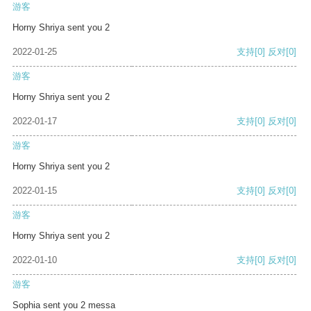
游客
Horny Shriya sent you 2
2022-01-25
支持
[0]
反对
[0]
游客
Horny Shriya sent you 2
2022-01-17
支持
[0]
反对
[0]
游客
Horny Shriya sent you 2
2022-01-15
支持
[0]
反对
[0]
游客
Horny Shriya sent you 2
2022-01-10
支持
[0]
反对
[0]
游客
Sophia sent you 2 messa