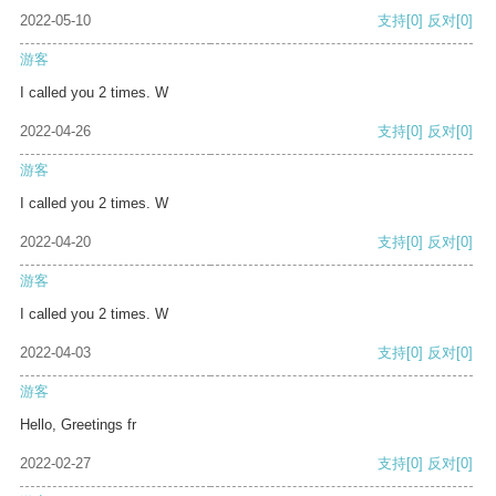
2022-05-10
支持
[0]
反对
[0]
游客
I called you 2 times. W
2022-04-26
支持
[0]
反对
[0]
游客
I called you 2 times. W
2022-04-20
支持
[0]
反对
[0]
游客
I called you 2 times. W
2022-04-03
支持
[0]
反对
[0]
游客
Hello, Greetings fr
2022-02-27
支持
[0]
反对
[0]