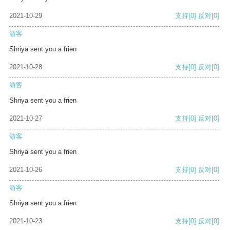
2021-10-29
支持
[0]
反对
[0]
游客
Shriya sent you a frien
2021-10-28
支持
[0]
反对
[0]
游客
Shriya sent you a frien
2021-10-27
支持
[0]
反对
[0]
游客
Shriya sent you a frien
2021-10-26
支持
[0]
反对
[0]
游客
Shriya sent you a frien
2021-10-23
支持
[0]
反对
[0]