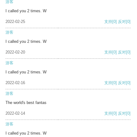
游客
I called you 2 times. W
2022-02-25
支持
[0]
反对
[0]
游客
I called you 2 times. W
2022-02-20
支持
[0]
反对
[0]
游客
I called you 2 times. W
2022-02-16
支持
[0]
反对
[0]
游客
The world's best fantas
2022-02-14
支持
[0]
反对
[0]
游客
I called you 2 times. W