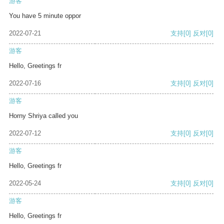
游客
You have 5 minute oppor
2022-07-21
支持
[0]
反对
[0]
游客
Hello, Greetings fr
2022-07-16
支持
[0]
反对
[0]
游客
Horny Shriya called you
2022-07-12
支持
[0]
反对
[0]
游客
Hello, Greetings fr
2022-05-24
支持
[0]
反对
[0]
游客
Hello, Greetings fr