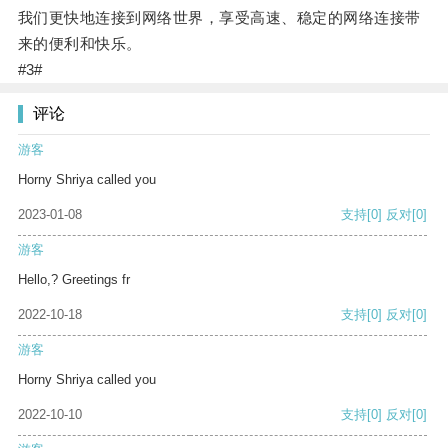
我们更快地连接到网络世界，享受高速、稳定的网络连接带
来的便利和快乐。
#3#
评论
游客
Horny Shriya called you
2023-01-08
支持
[0]
反对
[0]
游客
Hello,? Greetings fr
2022-10-18
支持
[0]
反对
[0]
游客
Horny Shriya called you
2022-10-10
支持
[0]
反对
[0]