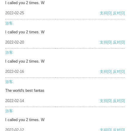
I called you 2 times. W
2022-02-25
支持
[0]
反对
[0]
游客
I called you 2 times. W
2022-02-20
支持
[0]
反对
[0]
游客
I called you 2 times. W
2022-02-16
支持
[0]
反对
[0]
游客
The world's best fantas
2022-02-14
支持
[0]
反对
[0]
游客
I called you 2 times. W
2022-02-12
支持
[0]
反对
[0]