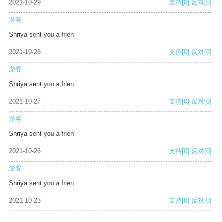
2021-10-29
支持
[0]
反对
[0]
游客
Shriya sent you a frien
2021-10-28
支持
[0]
反对
[0]
游客
Shriya sent you a frien
2021-10-27
支持
[0]
反对
[0]
游客
Shriya sent you a frien
2021-10-26
支持
[0]
反对
[0]
游客
Shriya sent you a frien
2021-10-23
支持
[0]
反对
[0]