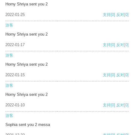
Horny Shriya sent you 2
2022-01-25
支持
[0]
反对
[0]
游客
Horny Shriya sent you 2
2022-01-17
支持
[0]
反对
[0]
游客
Horny Shriya sent you 2
2022-01-15
支持
[0]
反对
[0]
游客
Horny Shriya sent you 2
2022-01-10
支持
[0]
反对
[0]
游客
Sophia sent you 2 messa