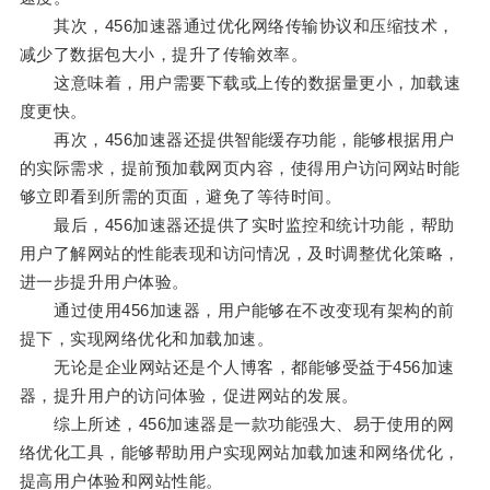
其次，456加速器通过优化网络传输协议和压缩技术，
减少了数据包大小，提升了传输效率。
这意味着，用户需要下载或上传的数据量更小，加载速
度更快。
再次，456加速器还提供智能缓存功能，能够根据用户
的实际需求，提前预加载网页内容，使得用户访问网站时能
够立即看到所需的页面，避免了等待时间。
最后，456加速器还提供了实时监控和统计功能，帮助
用户了解网站的性能表现和访问情况，及时调整优化策略，
进一步提升用户体验。
通过使用456加速器，用户能够在不改变现有架构的前
提下，实现网络优化和加载加速。
无论是企业网站还是个人博客，都能够受益于456加速
器，提升用户的访问体验，促进网站的发展。
综上所述，456加速器是一款功能强大、易于使用的网
络优化工具，能够帮助用户实现网站加载加速和网络优化，
提高用户体验和网站性能。