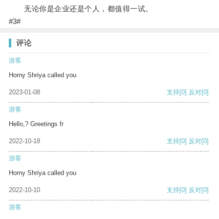
无论你是企业还是个人，都值得一试。
#3#
评论
游客
Horny Shriya called you
2023-01-08
支持
[0]
反对
[0]
游客
Hello,? Greetings fr
2022-10-18
支持
[0]
反对
[0]
游客
Horny Shriya called you
2022-10-10
支持
[0]
反对
[0]
游客