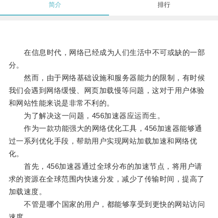
简介
排行
在信息时代，网络已经成为人们生活中不可或缺的一部
分。
然而，由于网络基础设施和服务器能力的限制，有时候
我们会遇到网络缓慢、网页加载慢等问题，这对于用户体验
和网站性能来说是非常不利的。
为了解决这一问题，456加速器应运而生。
作为一款功能强大的网络优化工具，456加速器能够通
过一系列优化手段，帮助用户实现网站加载加速和网络优
化。
首先，456加速器通过全球分布的加速节点，将用户请
求的资源在全球范围内快速分发，减少了传输时间，提高了
加载速度。
不管是哪个国家的用户，都能够享受到更快的网站访问
速度。