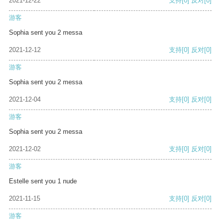
2021-12-22
支持
[0]
反对
[0]
游客
Sophia sent you 2 messa
2021-12-12
支持
[0]
反对
[0]
游客
Sophia sent you 2 messa
2021-12-04
支持
[0]
反对
[0]
游客
Sophia sent you 2 messa
2021-12-02
支持
[0]
反对
[0]
游客
Estelle sent you 1 nude
2021-11-15
支持
[0]
反对
[0]
游客