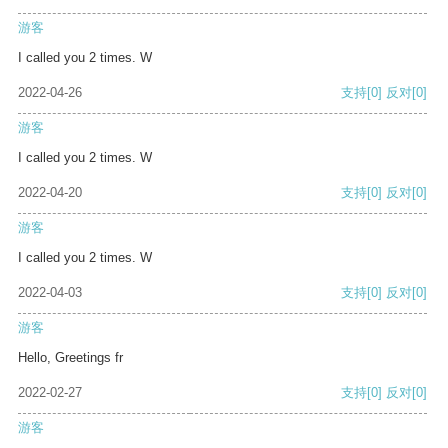
游客
I called you 2 times. W
2022-04-26
支持
[0]
反对
[0]
游客
I called you 2 times. W
2022-04-20
支持
[0]
反对
[0]
游客
I called you 2 times. W
2022-04-03
支持
[0]
反对
[0]
游客
Hello, Greetings fr
2022-02-27
支持
[0]
反对
[0]
游客