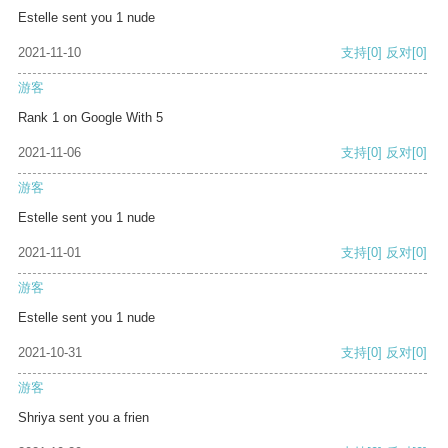
Estelle sent you 1 nude
2021-11-10
支持
[0]
反对
[0]
游客
Rank 1 on Google With 5
2021-11-06
支持
[0]
反对
[0]
游客
Estelle sent you 1 nude
2021-11-01
支持
[0]
反对
[0]
游客
Estelle sent you 1 nude
2021-10-31
支持
[0]
反对
[0]
游客
Shriya sent you a frien