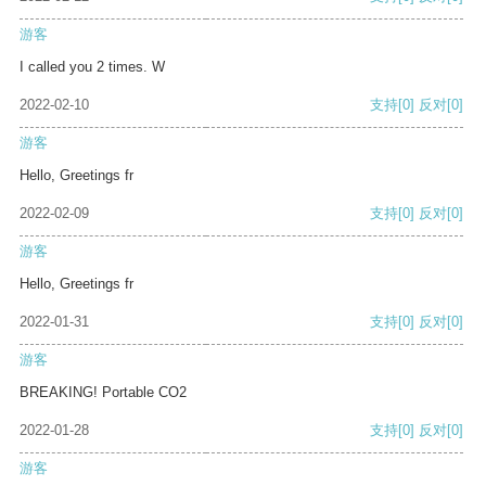
游客
I called you 2 times. W
2022-02-10
支持
[0]
反对
[0]
游客
Hello, Greetings fr
2022-02-09
支持
[0]
反对
[0]
游客
Hello, Greetings fr
2022-01-31
支持
[0]
反对
[0]
游客
BREAKING! Portable CO2
2022-01-28
支持
[0]
反对
[0]
游客