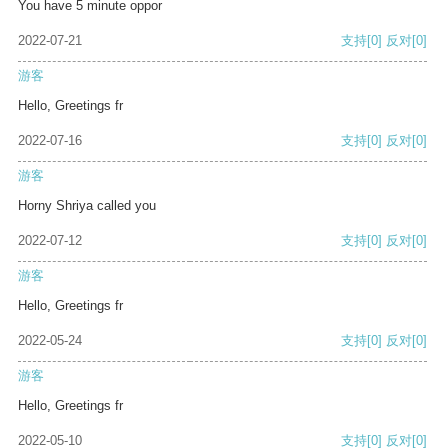
You have 5 minute oppor
2022-07-21
支持
[0]
反对
[0]
游客
Hello, Greetings fr
2022-07-16
支持
[0]
反对
[0]
游客
Horny Shriya called you
2022-07-12
支持
[0]
反对
[0]
游客
Hello, Greetings fr
2022-05-24
支持
[0]
反对
[0]
游客
Hello, Greetings fr
2022-05-10
支持
[0]
反对
[0]