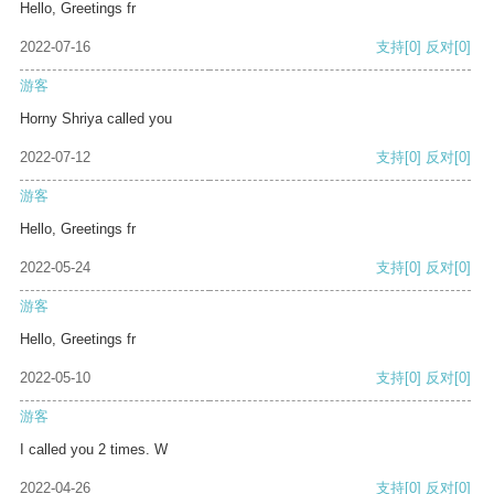
Hello, Greetings fr
2022-07-16
支持
[0]
反对
[0]
游客
Horny Shriya called you
2022-07-12
支持
[0]
反对
[0]
游客
Hello, Greetings fr
2022-05-24
支持
[0]
反对
[0]
游客
Hello, Greetings fr
2022-05-10
支持
[0]
反对
[0]
游客
I called you 2 times. W
2022-04-26
支持
[0]
反对
[0]