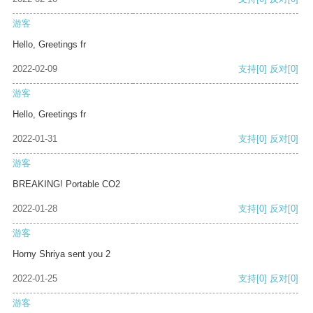
游客
Hello, Greetings fr
2022-02-09
支持
[0]
反对
[0]
游客
Hello, Greetings fr
2022-01-31
支持
[0]
反对
[0]
游客
BREAKING! Portable CO2
2022-01-28
支持
[0]
反对
[0]
游客
Horny Shriya sent you 2
2022-01-25
支持
[0]
反对
[0]
游客