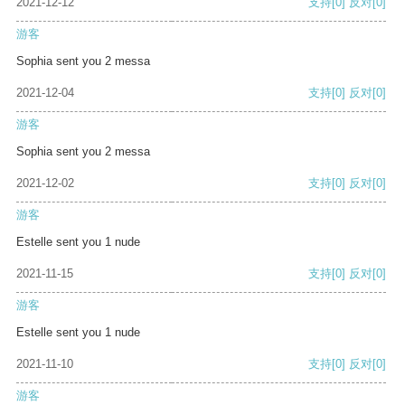
2021-12-12
支持
[0]
反对
[0]
游客
Sophia sent you 2 messa
2021-12-04
支持
[0]
反对
[0]
游客
Sophia sent you 2 messa
2021-12-02
支持
[0]
反对
[0]
游客
Estelle sent you 1 nude
2021-11-15
支持
[0]
反对
[0]
游客
Estelle sent you 1 nude
2021-11-10
支持
[0]
反对
[0]
游客