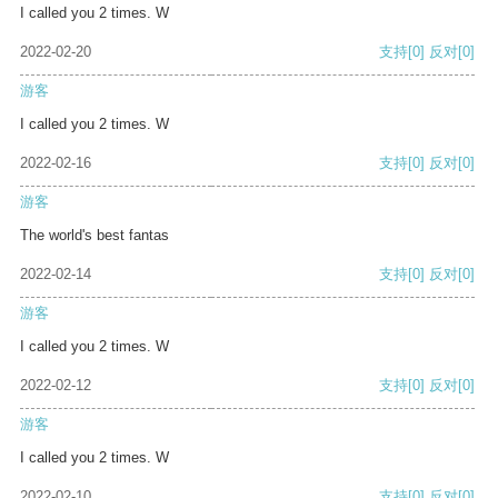
I called you 2 times. W
2022-02-20
支持
[0]
反对
[0]
游客
I called you 2 times. W
2022-02-16
支持
[0]
反对
[0]
游客
The world's best fantas
2022-02-14
支持
[0]
反对
[0]
游客
I called you 2 times. W
2022-02-12
支持
[0]
反对
[0]
游客
I called you 2 times. W
2022-02-10
支持
[0]
反对
[0]