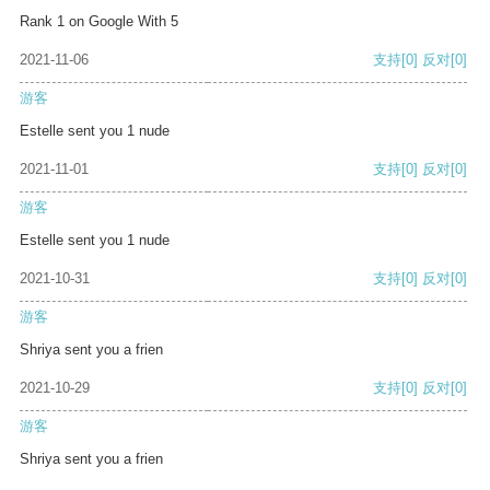
Rank 1 on Google With 5
2021-11-06
支持
[0]
反对
[0]
游客
Estelle sent you 1 nude
2021-11-01
支持
[0]
反对
[0]
游客
Estelle sent you 1 nude
2021-10-31
支持
[0]
反对
[0]
游客
Shriya sent you a frien
2021-10-29
支持
[0]
反对
[0]
游客
Shriya sent you a frien