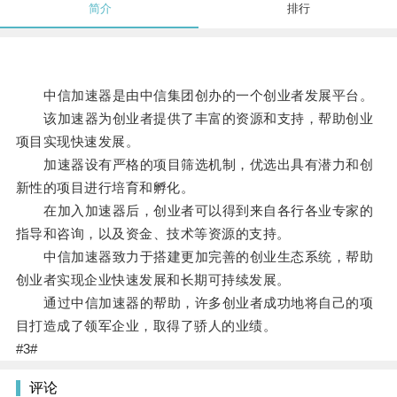
简介
排行
中信加速器是由中信集团创办的一个创业者发展平台。
该加速器为创业者提供了丰富的资源和支持，帮助创业
项目实现快速发展。
加速器设有严格的项目筛选机制，优选出具有潜力和创
新性的项目进行培育和孵化。
在加入加速器后，创业者可以得到来自各行各业专家的
指导和咨询，以及资金、技术等资源的支持。
中信加速器致力于搭建更加完善的创业生态系统，帮助
创业者实现企业快速发展和长期可持续发展。
通过中信加速器的帮助，许多创业者成功地将自己的项
目打造成了领军企业，取得了骄人的业绩。
#3#
评论