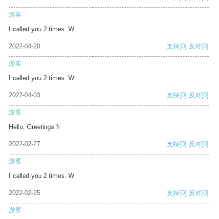
游客
I called you 2 times. W
2022-04-20
支持
[0]
反对
[0]
游客
I called you 2 times. W
2022-04-03
支持
[0]
反对
[0]
游客
Hello, Greetings fr
2022-02-27
支持
[0]
反对
[0]
游客
I called you 2 times. W
2022-02-25
支持
[0]
反对
[0]
游客