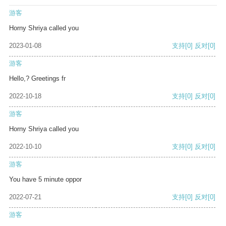
游客
Horny Shriya called you
2023-01-08
支持
[0]
反对
[0]
游客
Hello,? Greetings fr
2022-10-18
支持
[0]
反对
[0]
游客
Horny Shriya called you
2022-10-10
支持
[0]
反对
[0]
游客
You have 5 minute oppor
2022-07-21
支持
[0]
反对
[0]
游客