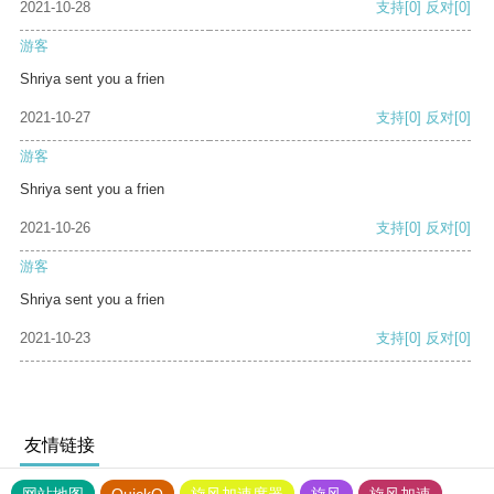
2021-10-28
支持
[0]
反对
[0]
游客
Shriya sent you a frien
2021-10-27
支持
[0]
反对
[0]
游客
Shriya sent you a frien
2021-10-26
支持
[0]
反对
[0]
游客
Shriya sent you a frien
2021-10-23
支持
[0]
反对
[0]
友情链接