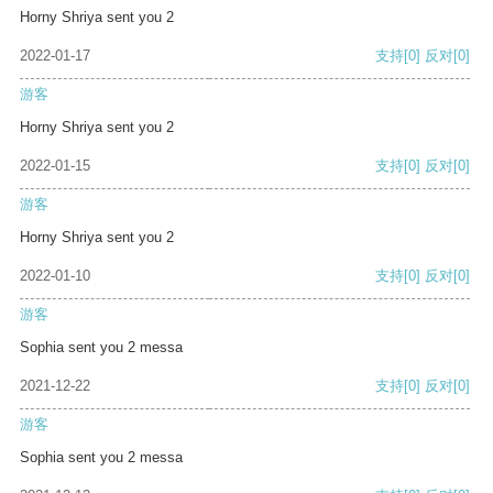
Horny Shriya sent you 2
2022-01-17
支持
[0]
反对
[0]
游客
Horny Shriya sent you 2
2022-01-15
支持
[0]
反对
[0]
游客
Horny Shriya sent you 2
2022-01-10
支持
[0]
反对
[0]
游客
Sophia sent you 2 messa
2021-12-22
支持
[0]
反对
[0]
游客
Sophia sent you 2 messa