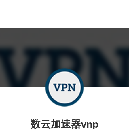
数云加速器vnp