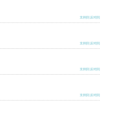
支持
[0]
反对
[0]
支持
[0]
反对
[0]
支持
[0]
反对
[0]
支持
[0]
反对
[0]