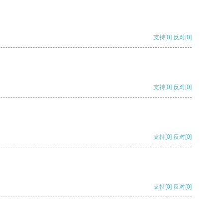
支持
[0]
反对
[0]
支持
[0]
反对
[0]
支持
[0]
反对
[0]
支持
[0]
反对
[0]