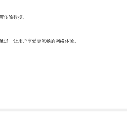
度传输数据。
延迟，让用户享受更流畅的网络体验。