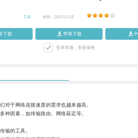
工具
|
时间：2023-11-25
|
卓下载
苹果下载
安卓市场，安全绿色
们对于网络连接速度的需求也越来越高。
多种因素，如传输路由、网络延迟等。
传输的工具。