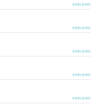
支持
[0]
反对
[0]
支持
[0]
反对
[0]
支持
[0]
反对
[0]
支持
[0]
反对
[0]
支持
[0]
反对
[0]