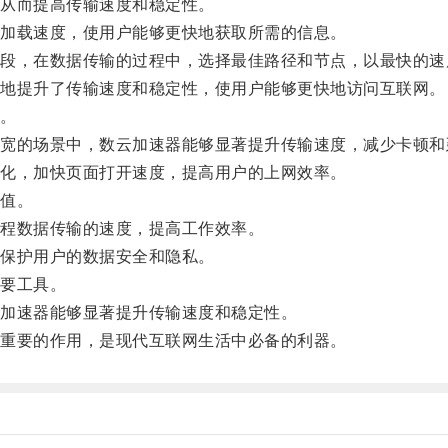
从而提高传输速度和稳定性。
加载速度，使用户能够更快地获取所需的信息。
，在数据传输的过程中，选择最佳路径和节点，以最快的速
地提升了传输速度和稳定性，使用户能够更快地访问互联网。
。
的场景中，数云加速器能够显著提升传输速度，减少卡顿和
化，加快页面打开速度，提高用户的上网效率。
值。
程数据传输的速度，提高工作效率。
保护用户的数据安全和隐私。
要工具。
加速器能够显著提升传输速度和稳定性。
重要的作用，是现代互联网生活中必备的利器。