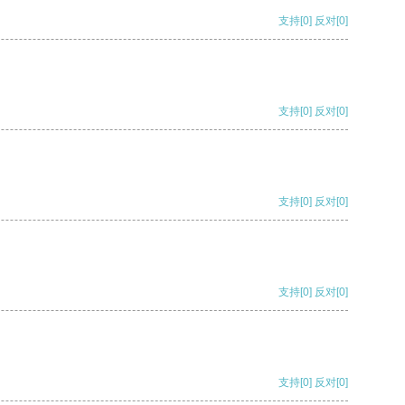
支持
[0]
反对
[0]
支持
[0]
反对
[0]
支持
[0]
反对
[0]
支持
[0]
反对
[0]
支持
[0]
反对
[0]