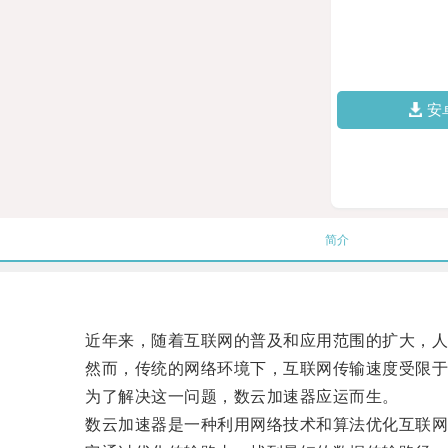
安
简介
近年来，随着互联网的普及和应用范围的扩大，人
然而，传统的网络环境下，互联网传输速度受限于
为了解决这一问题，数云加速器应运而生。
数云加速器是一种利用网络技术和算法优化互联网