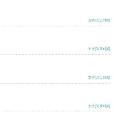
支持
[0]
反对
[0]
支持
[0]
反对
[0]
支持
[0]
反对
[0]
支持
[0]
反对
[0]