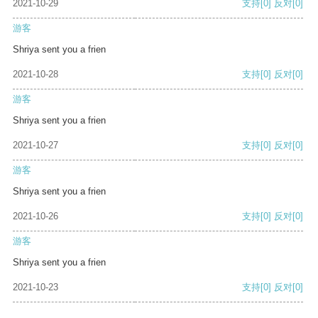
2021-10-29
支持
[0]
反对
[0]
游客
Shriya sent you a frien
2021-10-28
支持
[0]
反对
[0]
游客
Shriya sent you a frien
2021-10-27
支持
[0]
反对
[0]
游客
Shriya sent you a frien
2021-10-26
支持
[0]
反对
[0]
游客
Shriya sent you a frien
2021-10-23
支持
[0]
反对
[0]