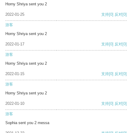
Horny Shriya sent you 2
2022-01-25
支持
[0]
反对
[0]
游客
Horny Shriya sent you 2
2022-01-17
支持
[0]
反对
[0]
游客
Horny Shriya sent you 2
2022-01-15
支持
[0]
反对
[0]
游客
Horny Shriya sent you 2
2022-01-10
支持
[0]
反对
[0]
游客
Sophia sent you 2 messa