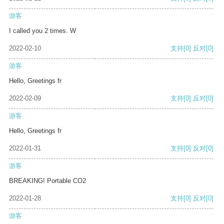
游客
I called you 2 times. W
2022-02-10
支持
[0]
反对
[0]
游客
Hello, Greetings fr
2022-02-09
支持
[0]
反对
[0]
游客
Hello, Greetings fr
2022-01-31
支持
[0]
反对
[0]
游客
BREAKING! Portable CO2
2022-01-28
支持
[0]
反对
[0]
游客