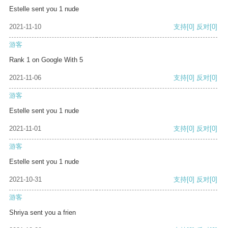
Estelle sent you 1 nude
2021-11-10
支持
[0]
反对
[0]
游客
Rank 1 on Google With 5
2021-11-06
支持
[0]
反对
[0]
游客
Estelle sent you 1 nude
2021-11-01
支持
[0]
反对
[0]
游客
Estelle sent you 1 nude
2021-10-31
支持
[0]
反对
[0]
游客
Shriya sent you a frien