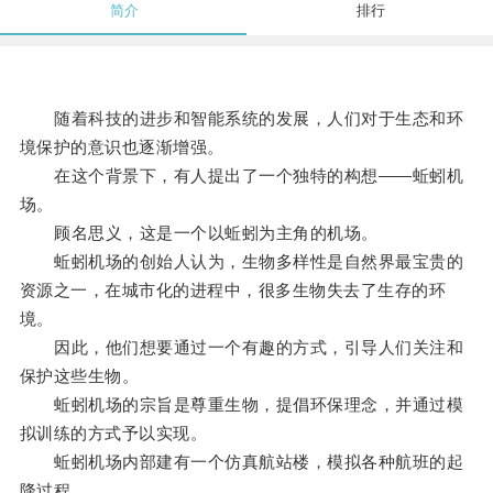
简介
排行
随着科技的进步和智能系统的发展，人们对于生态和环
境保护的意识也逐渐增强。
在这个背景下，有人提出了一个独特的构想——蚯蚓机
场。
顾名思义，这是一个以蚯蚓为主角的机场。
蚯蚓机场的创始人认为，生物多样性是自然界最宝贵的
资源之一，在城市化的进程中，很多生物失去了生存的环
境。
因此，他们想要通过一个有趣的方式，引导人们关注和
保护这些生物。
蚯蚓机场的宗旨是尊重生物，提倡环保理念，并通过模
拟训练的方式予以实现。
蚯蚓机场内部建有一个仿真航站楼，模拟各种航班的起
降过程。