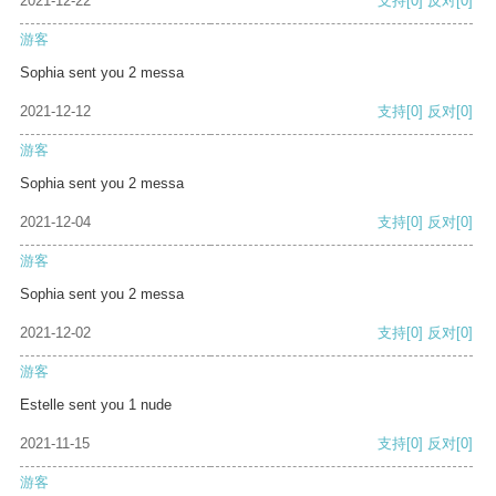
2021-12-22
支持
[0]
反对
[0]
游客
Sophia sent you 2 messa
2021-12-12
支持
[0]
反对
[0]
游客
Sophia sent you 2 messa
2021-12-04
支持
[0]
反对
[0]
游客
Sophia sent you 2 messa
2021-12-02
支持
[0]
反对
[0]
游客
Estelle sent you 1 nude
2021-11-15
支持
[0]
反对
[0]
游客