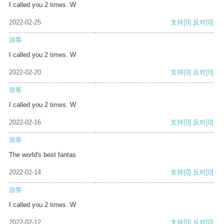
I called you 2 times. W
2022-02-25
支持
[0]
反对
[0]
游客
I called you 2 times. W
2022-02-20
支持
[0]
反对
[0]
游客
I called you 2 times. W
2022-02-16
支持
[0]
反对
[0]
游客
The world's best fantas
2022-02-14
支持
[0]
反对
[0]
游客
I called you 2 times. W
2022-02-12
支持
[0]
反对
[0]