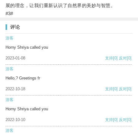
展的理念，让我们重新认识了自然界的美妙与智慧。
#3#
评论
游客
Horny Shriya called you
2023-01-08
支持
[0]
反对
[0]
游客
Hello,? Greetings fr
2022-10-18
支持
[0]
反对
[0]
游客
Horny Shriya called you
2022-10-10
支持
[0]
反对
[0]
游客