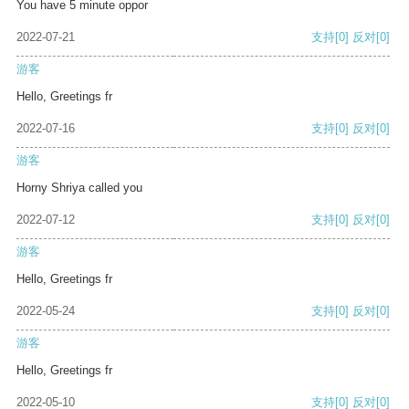
You have 5 minute oppor
2022-07-21
支持
[0]
反对
[0]
游客
Hello, Greetings fr
2022-07-16
支持
[0]
反对
[0]
游客
Horny Shriya called you
2022-07-12
支持
[0]
反对
[0]
游客
Hello, Greetings fr
2022-05-24
支持
[0]
反对
[0]
游客
Hello, Greetings fr
2022-05-10
支持
[0]
反对
[0]