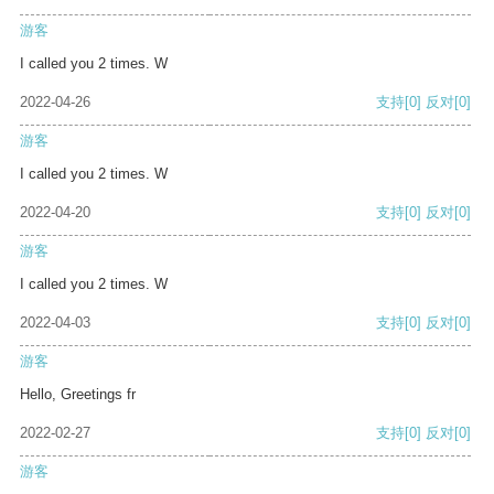
游客
I called you 2 times. W
2022-04-26
支持
[0]
反对
[0]
游客
I called you 2 times. W
2022-04-20
支持
[0]
反对
[0]
游客
I called you 2 times. W
2022-04-03
支持
[0]
反对
[0]
游客
Hello, Greetings fr
2022-02-27
支持
[0]
反对
[0]
游客