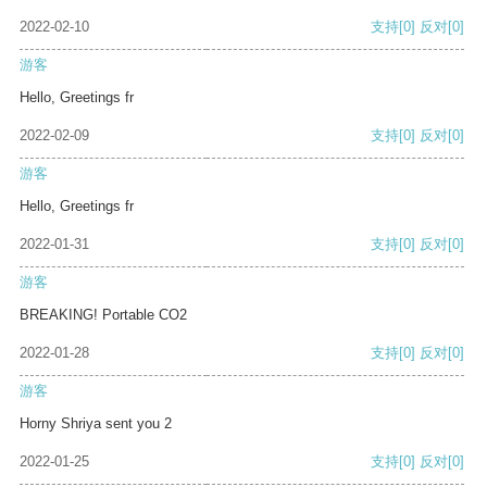
2022-02-10
支持
[0]
反对
[0]
游客
Hello, Greetings fr
2022-02-09
支持
[0]
反对
[0]
游客
Hello, Greetings fr
2022-01-31
支持
[0]
反对
[0]
游客
BREAKING! Portable CO2
2022-01-28
支持
[0]
反对
[0]
游客
Horny Shriya sent you 2
2022-01-25
支持
[0]
反对
[0]