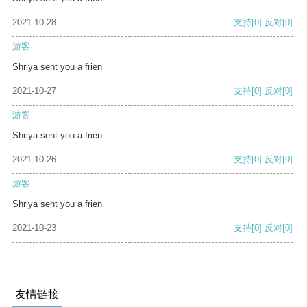
2021-10-28
支持
[0]
反对
[0]
游客
Shriya sent you a frien
2021-10-27
支持
[0]
反对
[0]
游客
Shriya sent you a frien
2021-10-26
支持
[0]
反对
[0]
游客
Shriya sent you a frien
2021-10-23
支持
[0]
反对
[0]
友情链接