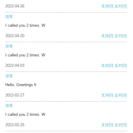
2022-04-26
支持
[0]
反对
[0]
游客
I called you 2 times. W
2022-04-20
支持
[0]
反对
[0]
游客
I called you 2 times. W
2022-04-03
支持
[0]
反对
[0]
游客
Hello, Greetings fr
2022-02-27
支持
[0]
反对
[0]
游客
I called you 2 times. W
2022-02-25
支持
[0]
反对
[0]