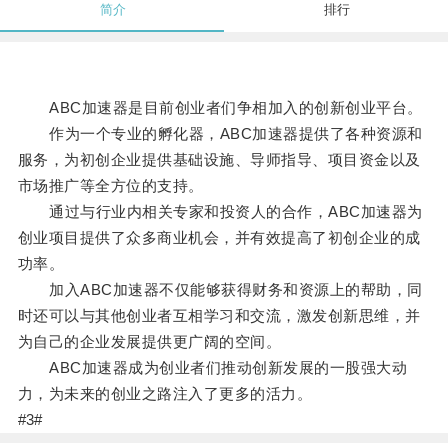
简介
排行
ABC加速器是目前创业者们争相加入的创新创业平台。
作为一个专业的孵化器，ABC加速器提供了各种资源和
服务，为初创企业提供基础设施、导师指导、项目资金以及
市场推广等全方位的支持。
通过与行业内相关专家和投资人的合作，ABC加速器为
创业项目提供了众多商业机会，并有效提高了初创企业的成
功率。
加入ABC加速器不仅能够获得财务和资源上的帮助，同
时还可以与其他创业者互相学习和交流，激发创新思维，并
为自己的企业发展提供更广阔的空间。
ABC加速器成为创业者们推动创新发展的一股强大动
力，为未来的创业之路注入了更多的活力。
#3#