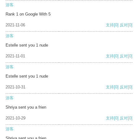
游客
Rank 1 on Google With 5
2021-11-06
支持
[0]
反对
[0]
游客
Estelle sent you 1 nude
2021-11-01
支持
[0]
反对
[0]
游客
Estelle sent you 1 nude
2021-10-31
支持
[0]
反对
[0]
游客
Shriya sent you a frien
2021-10-29
支持
[0]
反对
[0]
游客
Shriya sent you a frien