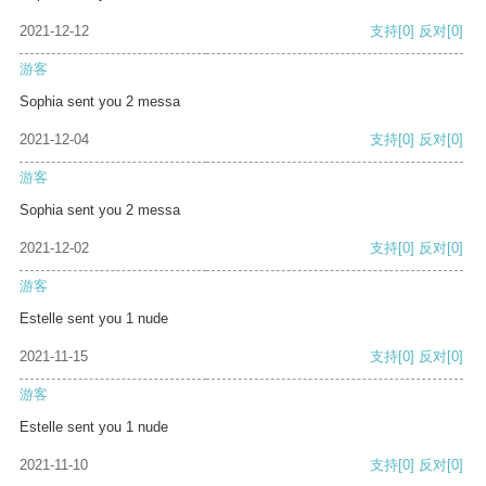
2021-12-12
支持
[0]
反对
[0]
游客
Sophia sent you 2 messa
2021-12-04
支持
[0]
反对
[0]
游客
Sophia sent you 2 messa
2021-12-02
支持
[0]
反对
[0]
游客
Estelle sent you 1 nude
2021-11-15
支持
[0]
反对
[0]
游客
Estelle sent you 1 nude
2021-11-10
支持
[0]
反对
[0]