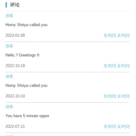
评论
游客
Horny Shriya called you
2023-01-08
支持
[0]
反对
[0]
游客
Hello,? Greetings fr
2022-10-18
支持
[0]
反对
[0]
游客
Horny Shriya called you
2022-10-10
支持
[0]
反对
[0]
游客
You have 5 minute oppor
2022-07-21
支持
[0]
反对
[0]