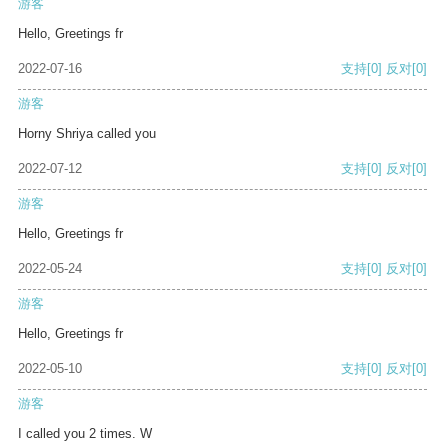
游客
Hello, Greetings fr
2022-07-16
支持
[0]
反对
[0]
游客
Horny Shriya called you
2022-07-12
支持
[0]
反对
[0]
游客
Hello, Greetings fr
2022-05-24
支持
[0]
反对
[0]
游客
Hello, Greetings fr
2022-05-10
支持
[0]
反对
[0]
游客
I called you 2 times. W