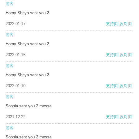
游客
Horny Shriya sent you 2
2022-01-17
支持
[0]
反对
[0]
游客
Horny Shriya sent you 2
2022-01-15
支持
[0]
反对
[0]
游客
Horny Shriya sent you 2
2022-01-10
支持
[0]
反对
[0]
游客
Sophia sent you 2 messa
2021-12-22
支持
[0]
反对
[0]
游客
Sophia sent you 2 messa