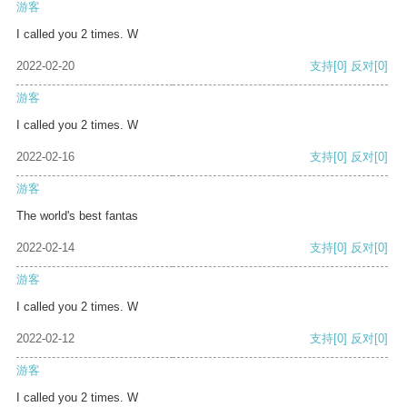
游客
I called you 2 times. W
2022-02-20
支持
[0]
反对
[0]
游客
I called you 2 times. W
2022-02-16
支持
[0]
反对
[0]
游客
The world's best fantas
2022-02-14
支持
[0]
反对
[0]
游客
I called you 2 times. W
2022-02-12
支持
[0]
反对
[0]
游客
I called you 2 times. W