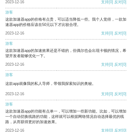
2023-12-16
支持
[0]
反对
[0]
游客
这款加速器app的价格有点贵，可以适当降低一些。我个人觉得，一款加
速器app的价格应该在50元以下才比较合理。
2023-12-16
支持
[0]
反对
[0]
游客
这款加速器app的加速效果还是不错的，但偶尔也会出现卡顿的情况，希
望开发者能够优化一下。
2023-12-16
支持
[0]
反对
[0]
游客
这款app就像我的私人导师，带领我探索知识的奥秘。
2023-12-16
支持
[0]
反对
[0]
游客
这款加速器app的功能有点单一，可以增加一些新功能。比如，可以增加
一个自动切换线路的功能，这样就可以根据网络情况自动选择最优的线
路，从而获得更好的加速效果。
2023-12-16
支持
[0]
反对
[0]