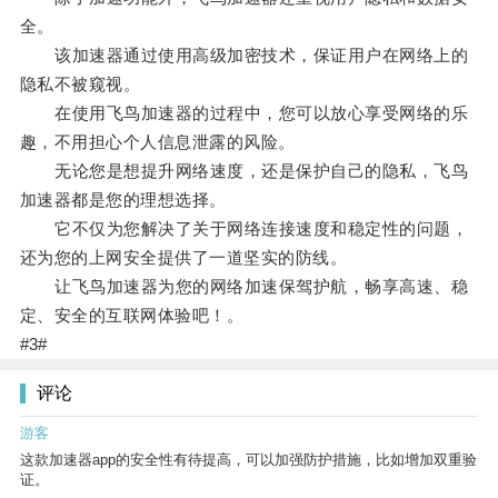
全。
该加速器通过使用高级加密技术，保证用户在网络上的
隐私不被窥视。
在使用飞鸟加速器的过程中，您可以放心享受网络的乐
趣，不用担心个人信息泄露的风险。
无论您是想提升网络速度，还是保护自己的隐私，飞鸟
加速器都是您的理想选择。
它不仅为您解决了关于网络连接速度和稳定性的问题，
还为您的上网安全提供了一道坚实的防线。
让飞鸟加速器为您的网络加速保驾护航，畅享高速、稳
定、安全的互联网体验吧！。
#3#
评论
游客
这款加速器app的安全性有待提高，可以加强防护措施，比如增加双重验
证。