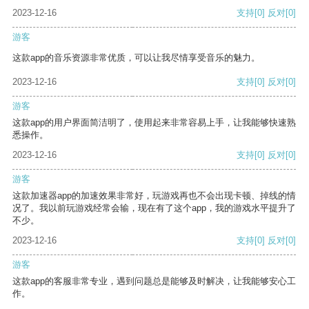
2023-12-16
支持
[0]
反对
[0]
游客
这款app的音乐资源非常优质，可以让我尽情享受音乐的魅力。
2023-12-16
支持
[0]
反对
[0]
游客
这款app的用户界面简洁明了，使用起来非常容易上手，让我能够快速熟
悉操作。
2023-12-16
支持
[0]
反对
[0]
游客
这款加速器app的加速效果非常好，玩游戏再也不会出现卡顿、掉线的情
况了。我以前玩游戏经常会输，现在有了这个app，我的游戏水平提升了
不少。
2023-12-16
支持
[0]
反对
[0]
游客
这款app的客服非常专业，遇到问题总是能够及时解决，让我能够安心工
作。