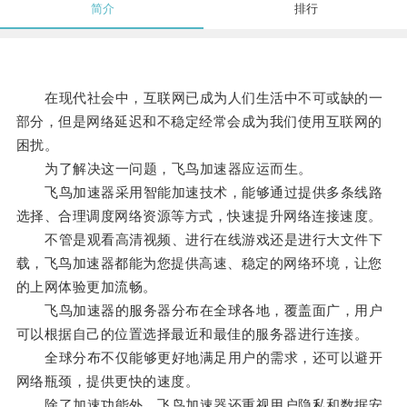
简介
排行
在现代社会中，互联网已成为人们生活中不可或缺的一
部分，但是网络延迟和不稳定经常会成为我们使用互联网的
困扰。
为了解决这一问题，飞鸟加速器应运而生。
飞鸟加速器采用智能加速技术，能够通过提供多条线路
选择、合理调度网络资源等方式，快速提升网络连接速度。
不管是观看高清视频、进行在线游戏还是进行大文件下
载，飞鸟加速器都能为您提供高速、稳定的网络环境，让您
的上网体验更加流畅。
飞鸟加速器的服务器分布在全球各地，覆盖面广，用户
可以根据自己的位置选择最近和最佳的服务器进行连接。
全球分布不仅能够更好地满足用户的需求，还可以避开
网络瓶颈，提供更快的速度。
除了加速功能外，飞鸟加速器还重视用户隐私和数据安