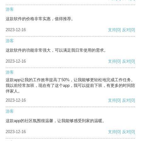
游客
这款软件的价格非常实惠，值得推荐。
2023-12-16
支持
[0]
反对
[0]
游客
这款软件的功能非常强大，可以满足我日常使用的需求。
2023-12-16
支持
[0]
反对
[0]
游客
这款app让我的工作效率提高了50%，让我能够更轻松地完成工作任务。
我以前经常加班，现在有了这个app，我可以提前下班，有更多的时间陪
伴家人。
2023-12-16
支持
[0]
反对
[0]
游客
这款app的社区氛围很温馨，让我能够感受到家的温暖。
2023-12-16
支持
[0]
反对
[0]