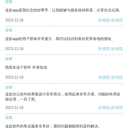
游客
这款app是我社交的好帮手，让我能够与朋友保持联系，分享生活点滴。
2023-12-16
支持
[0]
反对
[0]
游客
这款app的用户群体非常庞大，我可以结识到来自世界各地的朋友。
2023-12-16
支持
[0]
反对
[0]
游客
我喜欢这个软件 作者加油
2023-12-16
支持
[0]
反对
[0]
游客
这款办公软件的界面设计非常简洁，使用起来非常方便。功能的布局也
很合理，一目了然。
2023-12-16
支持
[0]
反对
[0]
游客
这款软件的售后服务非常好，遇到问题都能得到及时解决。