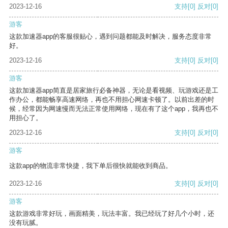
2023-12-16
支持
[0]
反对
[0]
游客
这款加速器app的客服很贴心，遇到问题都能及时解决，服务态度非常
好。
2023-12-16
支持
[0]
反对
[0]
游客
这款加速器app简直是居家旅行必备神器，无论是看视频、玩游戏还是工
作办公，都能畅享高速网络，再也不用担心网速卡顿了。以前出差的时
候，经常因为网速慢而无法正常使用网络，现在有了这个app，我再也不
用担心了。
2023-12-16
支持
[0]
反对
[0]
游客
这款app的物流非常快捷，我下单后很快就能收到商品。
2023-12-16
支持
[0]
反对
[0]
游客
这款游戏非常好玩，画面精美，玩法丰富。我已经玩了好几个小时，还
没有玩腻。