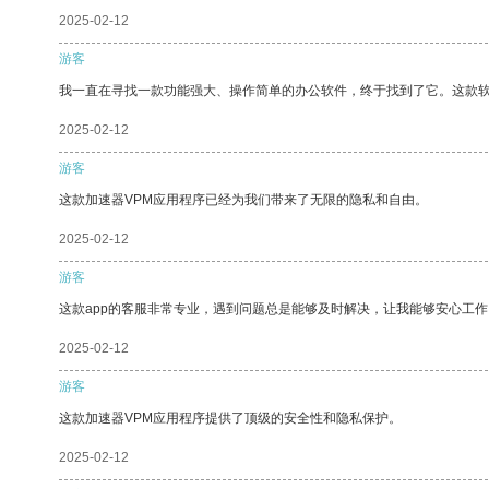
2025-02-12
游客
我一直在寻找一款功能强大、操作简单的办公软件，终于找到了它。这款
2025-02-12
游客
这款加速器VPM应用程序已经为我们带来了无限的隐私和自由。
2025-02-12
游客
这款app的客服非常专业，遇到问题总是能够及时解决，让我能够安心工作
2025-02-12
游客
这款加速器VPM应用程序提供了顶级的安全性和隐私保护。
2025-02-12