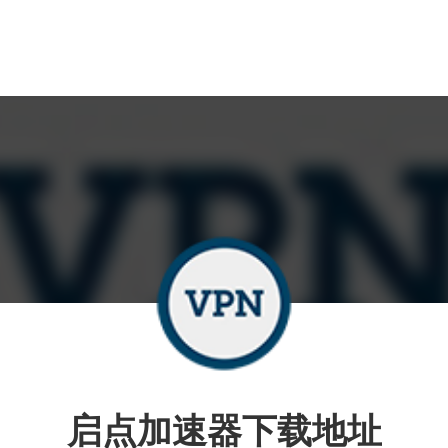
启点加速器下载地址