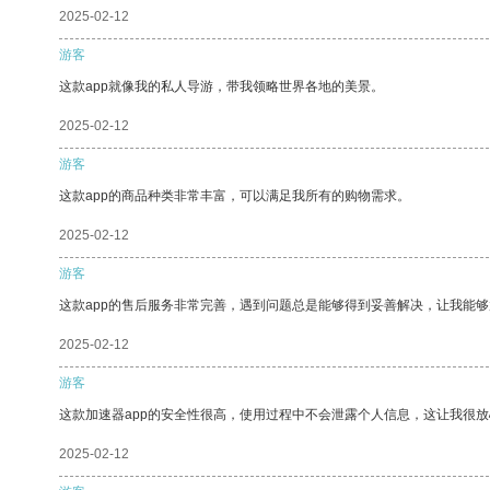
2025-02-12
游客
这款app就像我的私人导游，带我领略世界各地的美景。
2025-02-12
游客
这款app的商品种类非常丰富，可以满足我所有的购物需求。
2025-02-12
游客
这款app的售后服务非常完善，遇到问题总是能够得到妥善解决，让我能
2025-02-12
游客
这款加速器app的安全性很高，使用过程中不会泄露个人信息，这让我很
2025-02-12