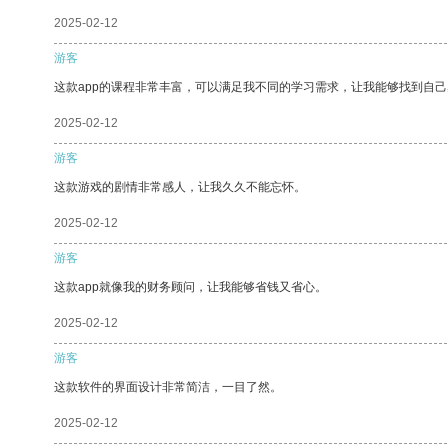
2025-02-12
游客
这款app的课程非常丰富，可以满足我不同的学习需求，让我能够找到自
2025-02-12
游客
这款游戏的剧情非常感人，让我久久不能忘怀。
2025-02-12
游客
这款app就像我的财务顾问，让我能够省钱又省心。
2025-02-12
游客
这款软件的界面设计非常简洁，一目了然。
2025-02-12