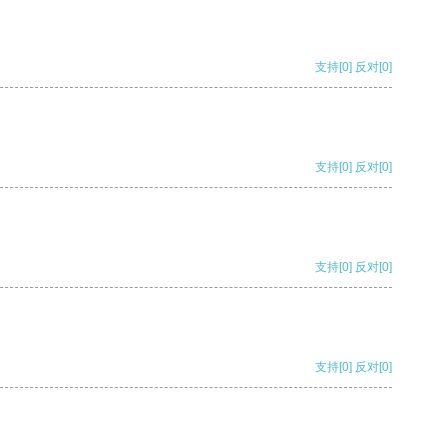
支持
[0]
反对
[0]
支持
[0]
反对
[0]
支持
[0]
反对
[0]
支持
[0]
反对
[0]