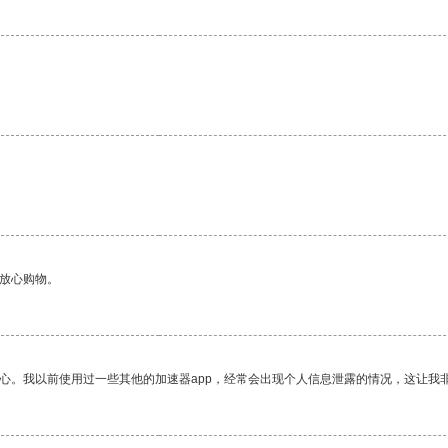
够放心购物。
放心。我以前使用过一些其他的加速器app，经常会出现个人信息泄露的情况，这让我