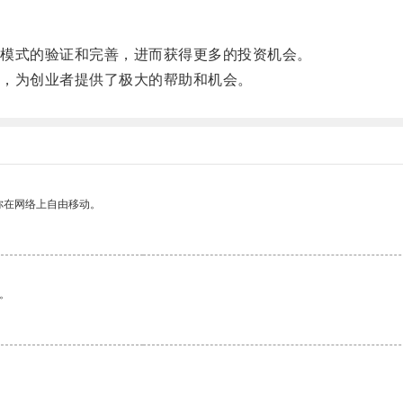
模式的验证和完善，进而获得更多的投资机会。
，为创业者提供了极大的帮助和机会。
你在网络上自由移动。
。