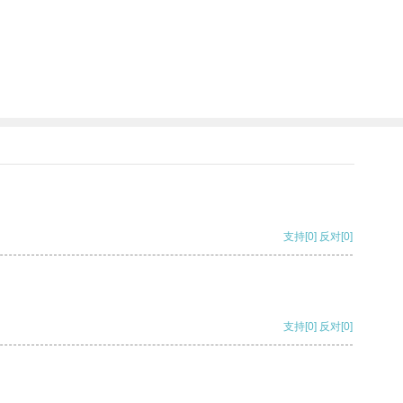
支持
[0]
反对
[0]
支持
[0]
反对
[0]