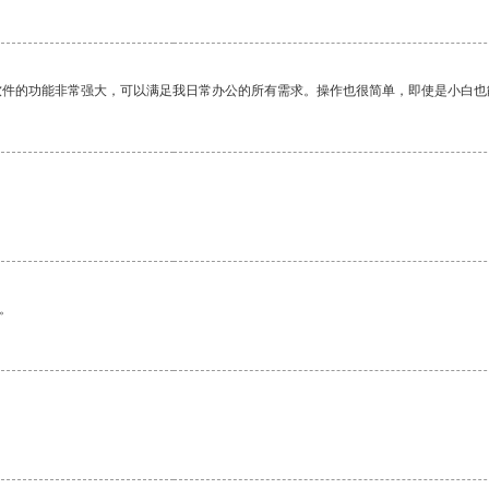
软件的功能非常强大，可以满足我日常办公的所有需求。操作也很简单，即使是小白也
。