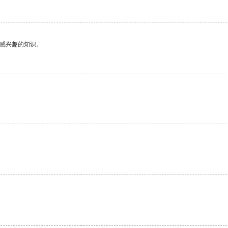
己感兴趣的知识。