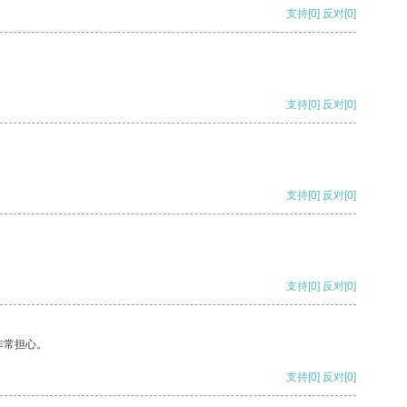
支持
[0]
反对
[0]
支持
[0]
反对
[0]
支持
[0]
反对
[0]
支持
[0]
反对
[0]
非常担心。
支持
[0]
反对
[0]