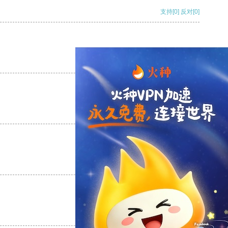
支持
[0]
反对
[0]
支持
[0]
反对
[0]
支持
[0]
反对
[0]
支持
[0]
反对
[0]
支持
[0]
反对
[0]