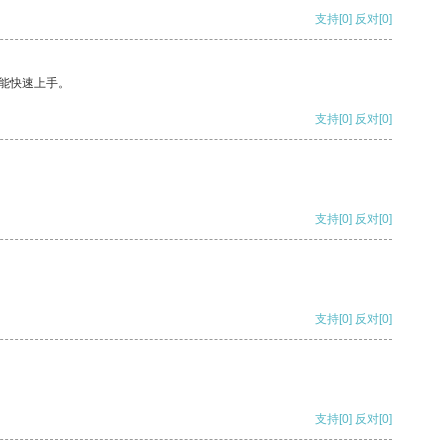
支持
[0]
反对
[0]
能快速上手。
支持
[0]
反对
[0]
支持
[0]
反对
[0]
支持
[0]
反对
[0]
支持
[0]
反对
[0]