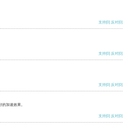
支持
[0]
反对
[0]
支持
[0]
反对
[0]
支持
[0]
反对
[0]
好的加速效果。
支持
[0]
反对
[0]