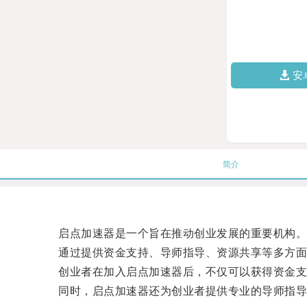
安
简介
启点加速器是一个旨在推动创业发展的重要机构
通过提供资金支持、导师指导、资源共享等多方面的
创业者在加入启点加速器后，不仅可以获得资金支持
同时，启点加速器还为创业者提供专业的导师指导