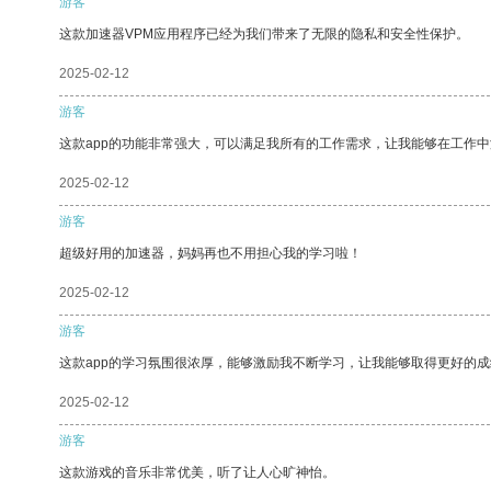
游客
这款加速器VPM应用程序已经为我们带来了无限的隐私和安全性保护。
2025-02-12
游客
这款app的功能非常强大，可以满足我所有的工作需求，让我能够在工作
2025-02-12
游客
超级好用的加速器，妈妈再也不用担心我的学习啦！
2025-02-12
游客
这款app的学习氛围很浓厚，能够激励我不断学习，让我能够取得更好的成
2025-02-12
游客
这款游戏的音乐非常优美，听了让人心旷神怡。