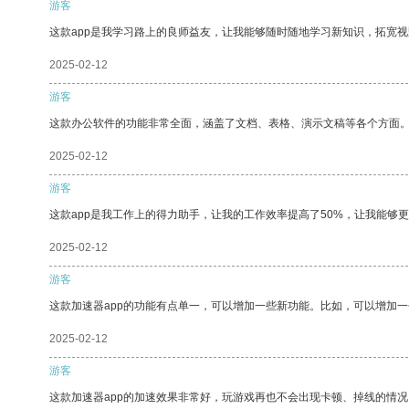
游客
这款app是我学习路上的良师益友，让我能够随时随地学习新知识，拓宽视
2025-02-12
游客
这款办公软件的功能非常全面，涵盖了文档、表格、演示文稿等各个方面
2025-02-12
游客
这款app是我工作上的得力助手，让我的工作效率提高了50%，让我能够
2025-02-12
游客
这款加速器app的功能有点单一，可以增加一些新功能。比如，可以增加
2025-02-12
游客
这款加速器app的加速效果非常好，玩游戏再也不会出现卡顿、掉线的情况