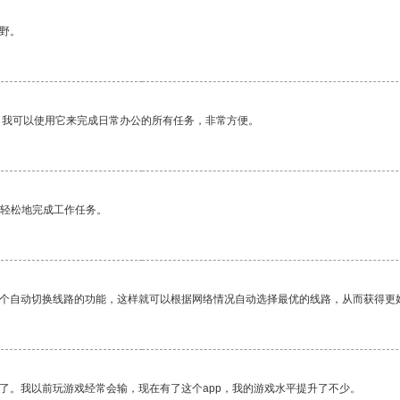
野。
。我可以使用它来完成日常办公的所有任务，非常方便。
更轻松地完成工作任务。
一个自动切换线路的功能，这样就可以根据网络情况自动选择最优的线路，从而获得更
了。我以前玩游戏经常会输，现在有了这个app，我的游戏水平提升了不少。