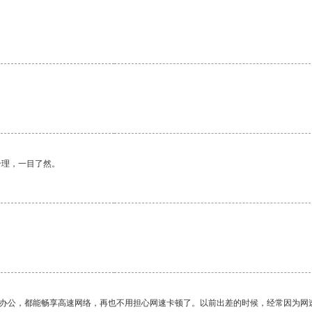
合理，一目了然。
作办公，都能畅享高速网络，再也不用担心网速卡顿了。以前出差的时候，经常因为网