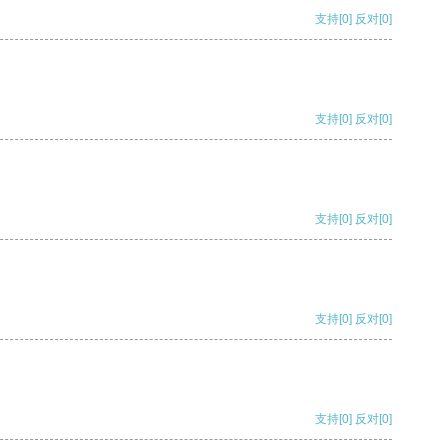
支持
[0]
反对
[0]
支持
[0]
反对
[0]
支持
[0]
反对
[0]
支持
[0]
反对
[0]
支持
[0]
反对
[0]