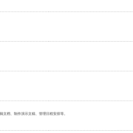
编辑文档、制作演示文稿、管理日程安排等。