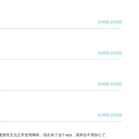
支持
[0]
反对
[0]
支持
[0]
反对
[0]
支持
[0]
反对
[0]
支持
[0]
反对
[0]
速慢而无法正常使用网络，现在有了这个app，我再也不用担心了。