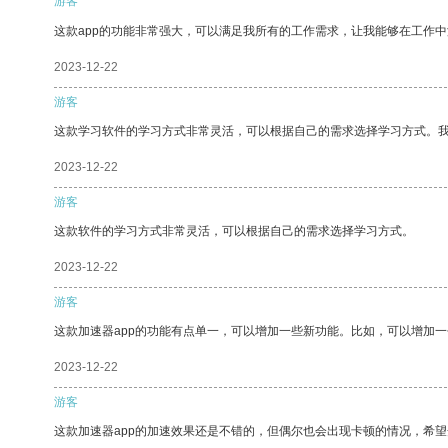
游客
这款app的功能非常强大，可以满足我所有的工作需求，让我能够在工作
2023-12-22
游客
这款学习软件的学习方式非常灵活，可以根据自己的需求选择学习方式。
2023-12-22
游客
这款软件的学习方式非常灵活，可以根据自己的需求选择学习方式。
2023-12-22
游客
这款加速器app的功能有点单一，可以增加一些新功能。比如，可以增加
2023-12-22
游客
这款加速器app的加速效果还是不错的，但偶尔也会出现卡顿的情况，希