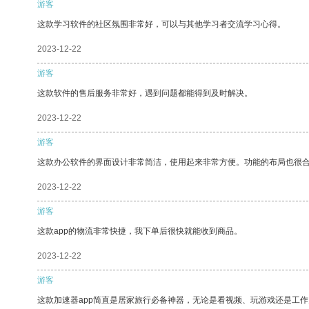
游客
这款学习软件的社区氛围非常好，可以与其他学习者交流学习心得。
2023-12-22
游客
这款软件的售后服务非常好，遇到问题都能得到及时解决。
2023-12-22
游客
这款办公软件的界面设计非常简洁，使用起来非常方便。功能的布局也很
2023-12-22
游客
这款app的物流非常快捷，我下单后很快就能收到商品。
2023-12-22
游客
这款加速器app简直是居家旅行必备神器，无论是看视频、玩游戏还是工