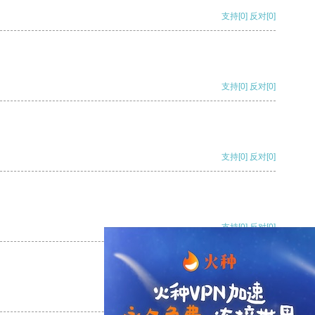
支持
[0]
反对
[0]
支持
[0]
反对
[0]
支持
[0]
反对
[0]
支持
[0]
反对
[0]
支持
[0]
反对
[0]