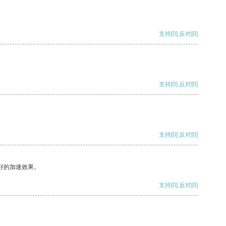
支持
[0]
反对
[0]
支持
[0]
反对
[0]
支持
[0]
反对
[0]
好的加速效果。
支持
[0]
反对
[0]