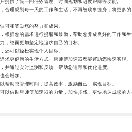
户提供了统一的任务管理、时间规划和进度跟踪等功能。
合理规划每一天的工作和生活，不再被琐事缠身，将更多的
认可和奖励您的努力和成果。
根据您的需求进行提醒和鼓励，帮助您养成良好的工作和生
力，继而更加坚定地追求自己的目标。
，还可以轻松实现个人目标。
追求更健康的生活方式，唐师傅加速器都能帮助您快速实现。
，并通过实时监测和反馈，帮助您追踪和优化进度。
也会增加。
以帮助您管理时间，提高效率，激励自己，实现目标。
以借助唐师傅加速器的力量，加快步伐，更快地达成您的人