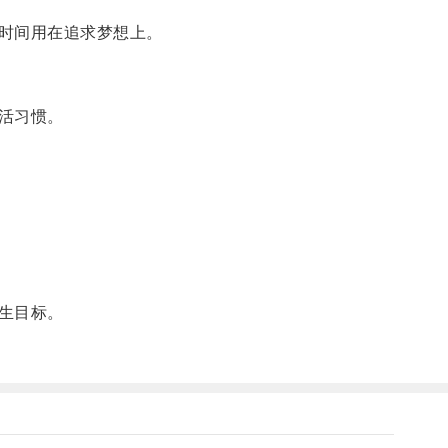
时间用在追求梦想上。
活习惯。
生目标。