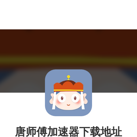
唐师傅加速器下载地址