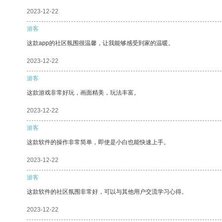
2023-12-22
游客
这款app的社区氛围很温馨，让我能够感受到家的温暖。
2023-12-22
游客
这款游戏非常好玩，画面精美，玩法丰富。
2023-12-22
游客
这款软件的操作非常简单，即使是小白也能快速上手。
2023-12-22
游客
这款软件的社区氛围非常好，可以与其他用户交流学习心得。
2023-12-22