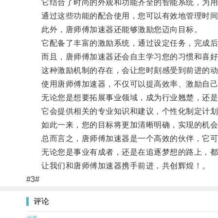
它结合了时尚的外观和功能齐全的智能系统，为用
通过这些功能的配合使用，您可以有效地管理时间，
此外，唐师傅加速器还能够激励您迈向目标。
它配备了丰富的激励系统，通过设定任务，完成后
而且，唐师傅加速器还会自主学习您的习惯和喜好，
这种激励机制的存在，会让您时刻感受到前进的动
使用唐师傅加速器，不仅可以提高效率、激励自己
无论您是想要拓展事业领域，成为行业翘楚，还是
它会提供相关的专业知识和建议，个性化制定计划
如此一来，您的目标将更加清晰明确，实现的机会
总而言之，唐师傅加速器是一个高效的伙伴，它可
无论您是事业有成者，还是在追逐梦想的路上，都可
让我们和唐师傅加速器携手前进，共创辉煌！。
#3#
评论