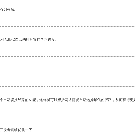
中游刃有余。
我可以根据自己的时间安排学习进度。
一个自动切换线路的功能，这样就可以根据网络情况自动选择最优的线路，从而获得更
望开发者能够优化一下。