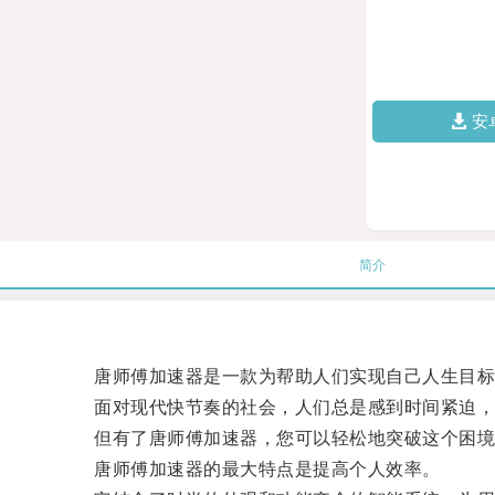
安
简介
唐师傅加速器是一款为帮助人们实现自己人生目标
面对现代快节奏的社会，人们总是感到时间紧迫，
但有了唐师傅加速器，您可以轻松地突破这个困境
唐师傅加速器的最大特点是提高个人效率。