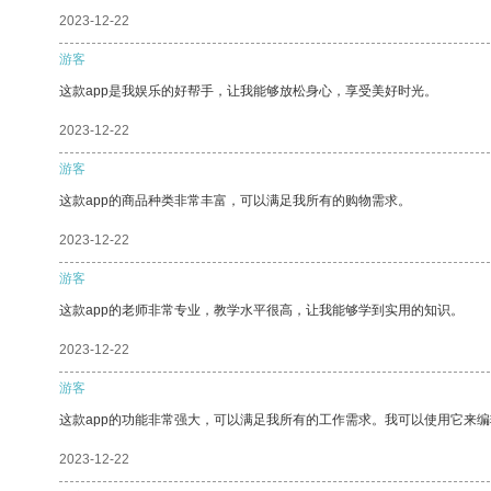
2023-12-22
游客
这款app是我娱乐的好帮手，让我能够放松身心，享受美好时光。
2023-12-22
游客
这款app的商品种类非常丰富，可以满足我所有的购物需求。
2023-12-22
游客
这款app的老师非常专业，教学水平很高，让我能够学到实用的知识。
2023-12-22
游客
这款app的功能非常强大，可以满足我所有的工作需求。我可以使用它来
2023-12-22