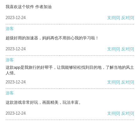
我喜欢这个软件 作者加油
2023-12-24
支持
[0]
反对
[0]
游客
超级好用的加速器，妈妈再也不用担心我的学习啦！
2023-12-24
支持
[0]
反对
[0]
游客
这款app是我旅行的好帮手，让我能够轻松找到目的地，了解当地的风土
人情。
2023-12-24
支持
[0]
反对
[0]
游客
这款游戏非常好玩，画面精美，玩法丰富。
2023-12-24
支持
[0]
反对
[0]