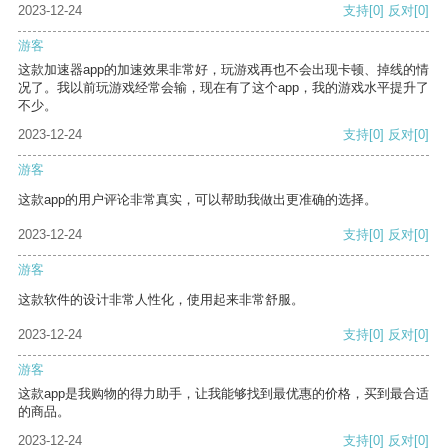
2023-12-24
支持
[0]
反对
[0]
游客
这款加速器app的加速效果非常好，玩游戏再也不会出现卡顿、掉线的情
况了。我以前玩游戏经常会输，现在有了这个app，我的游戏水平提升了
不少。
2023-12-24
支持
[0]
反对
[0]
游客
这款app的用户评论非常真实，可以帮助我做出更准确的选择。
2023-12-24
支持
[0]
反对
[0]
游客
这款软件的设计非常人性化，使用起来非常舒服。
2023-12-24
支持
[0]
反对
[0]
游客
这款app是我购物的得力助手，让我能够找到最优惠的价格，买到最合适
的商品。
2023-12-24
支持
[0]
反对
[0]