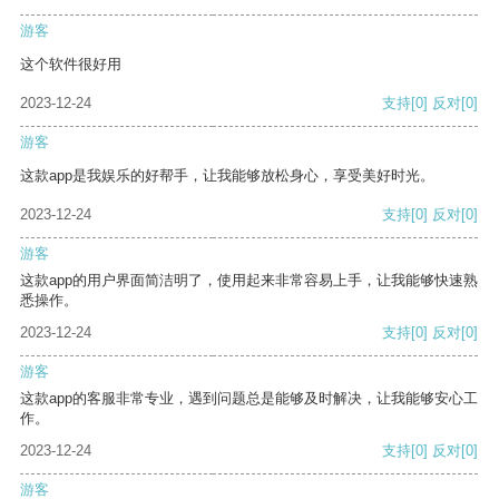
游客
这个软件很好用
2023-12-24
支持
[0]
反对
[0]
游客
这款app是我娱乐的好帮手，让我能够放松身心，享受美好时光。
2023-12-24
支持
[0]
反对
[0]
游客
这款app的用户界面简洁明了，使用起来非常容易上手，让我能够快速熟
悉操作。
2023-12-24
支持
[0]
反对
[0]
游客
这款app的客服非常专业，遇到问题总是能够及时解决，让我能够安心工
作。
2023-12-24
支持
[0]
反对
[0]
游客