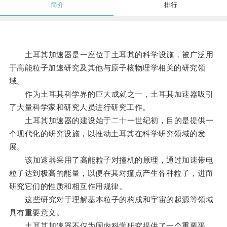
简介
排行
土耳其加速器是一座位于土耳其的科学设施，被广泛用
于高能粒子加速研究及其他与原子核物理学相关的研究领
域。
作为土耳其科学界的巨大成就之一，土耳其加速器吸引
了大量科学家和研究人员进行研究工作。
土耳其加速器的建设始于二十一世纪初，目的是提供一
个现代化的研究设施，以推动土耳其在科学研究领域的发
展。
该加速器采用了高能粒子对撞机的原理，通过加速带电
粒子达到极高的能量，以便在其对撞点产生各种粒子，进而
研究它们的性质和相互作用规律。
这些研究对于理解基本粒子的构成和宇宙的起源等领域
具有重要意义。
土耳其加速器不仅为国内科学研究提供了一个重要平