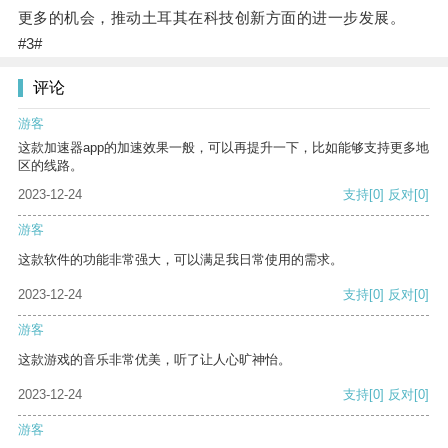
更多的机会，推动土耳其在科技创新方面的进一步发展。
#3#
评论
游客
这款加速器app的加速效果一般，可以再提升一下，比如能够支持更多地
区的线路。
2023-12-24
支持
[0]
反对
[0]
游客
这款软件的功能非常强大，可以满足我日常使用的需求。
2023-12-24
支持
[0]
反对
[0]
游客
这款游戏的音乐非常优美，听了让人心旷神怡。
2023-12-24
支持
[0]
反对
[0]
游客