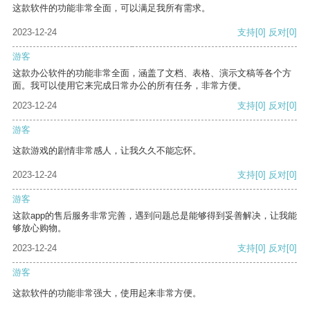
这款软件的功能非常全面，可以满足我所有需求。
2023-12-24
支持
[0]
反对
[0]
游客
这款办公软件的功能非常全面，涵盖了文档、表格、演示文稿等各个方
面。我可以使用它来完成日常办公的所有任务，非常方便。
2023-12-24
支持
[0]
反对
[0]
游客
这款游戏的剧情非常感人，让我久久不能忘怀。
2023-12-24
支持
[0]
反对
[0]
游客
这款app的售后服务非常完善，遇到问题总是能够得到妥善解决，让我能
够放心购物。
2023-12-24
支持
[0]
反对
[0]
游客
这款软件的功能非常强大，使用起来非常方便。