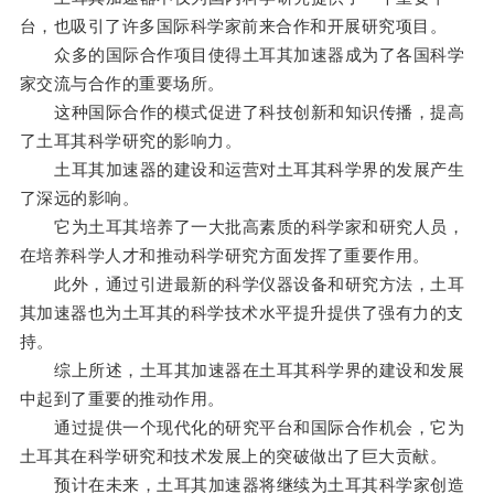
台，也吸引了许多国际科学家前来合作和开展研究项目。
众多的国际合作项目使得土耳其加速器成为了各国科学
家交流与合作的重要场所。
这种国际合作的模式促进了科技创新和知识传播，提高
了土耳其科学研究的影响力。
土耳其加速器的建设和运营对土耳其科学界的发展产生
了深远的影响。
它为土耳其培养了一大批高素质的科学家和研究人员，
在培养科学人才和推动科学研究方面发挥了重要作用。
此外，通过引进最新的科学仪器设备和研究方法，土耳
其加速器也为土耳其的科学技术水平提升提供了强有力的支
持。
综上所述，土耳其加速器在土耳其科学界的建设和发展
中起到了重要的推动作用。
通过提供一个现代化的研究平台和国际合作机会，它为
土耳其在科学研究和技术发展上的突破做出了巨大贡献。
预计在未来，土耳其加速器将继续为土耳其科学家创造