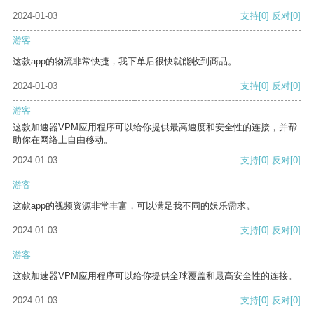
2024-01-03
支持
[0]
反对
[0]
游客
这款app的物流非常快捷，我下单后很快就能收到商品。
2024-01-03
支持
[0]
反对
[0]
游客
这款加速器VPM应用程序可以给你提供最高速度和安全性的连接，并帮
助你在网络上自由移动。
2024-01-03
支持
[0]
反对
[0]
游客
这款app的视频资源非常丰富，可以满足我不同的娱乐需求。
2024-01-03
支持
[0]
反对
[0]
游客
这款加速器VPM应用程序可以给你提供全球覆盖和最高安全性的连接。
2024-01-03
支持
[0]
反对
[0]