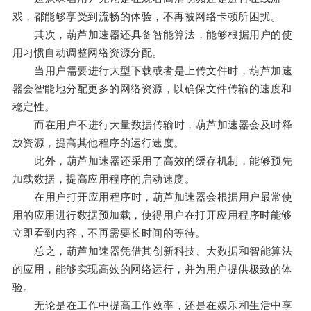
戏，都能够享受到流畅的体验，不再被网络卡顿所困扰。
其次，葫芦加速器还具备智能算法，能够根据用户的使
用习惯自动调整网络资源分配。
当用户需要进行大型下载或者是上传文件时，葫芦加速
器会智能地分配更多的网络资源，以确保文件传输的速度和
稳定性。
而在用户不进行大量数据传输时，葫芦加速器会及时释
放资源，提高其他程序的运行速度。
此外，葫芦加速器还采用了高效的缓存机制，能够预先
加载数据，提高应用程序的启动速度。
在用户打开应用程序时，葫芦加速器会根据用户最常使
用的应用进行数据预加载，使得用户在打开应用程序时能够
立即看到内容，不再需要长时间的等待。
总之，葫芦加速器凭借其创新科技、大数据和智能算法
的应用，能够实现高效的网络运行，并为用户提供极致的体
验。
无论是在工作中提高工作效率，还是在娱乐和生活中享