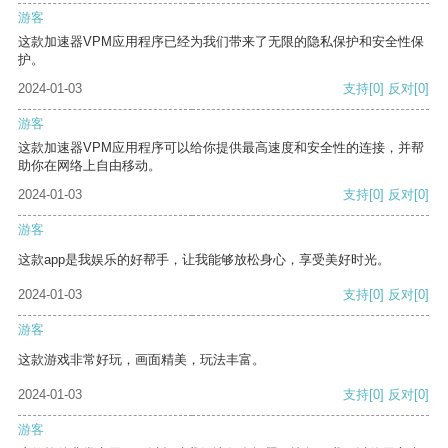
游客
这款加速器VPM应用程序已经为我们带来了无限的隐私保护和安全性保
护。
2024-01-03
支持
[0]
反对
[0]
游客
这款加速器VPM应用程序可以给你提供最高速度和安全性的连接，并帮
助你在网络上自由移动。
2024-01-03
支持
[0]
反对
[0]
游客
这款app是我娱乐的好帮手，让我能够放松身心，享受美好时光。
2024-01-03
支持
[0]
反对
[0]
游客
这款游戏非常好玩，画面精美，玩法丰富。
2024-01-03
支持
[0]
反对
[0]
游客