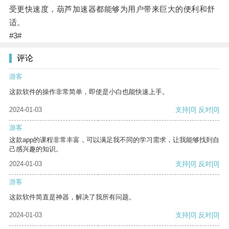
受更快速度，葫芦加速器都能够为用户带来巨大的便利和舒
适。
#3#
评论
游客
这款软件的操作非常简单，即使是小白也能快速上手。
2024-01-03
支持
[0]
反对
[0]
游客
这款app的课程非常丰富，可以满足我不同的学习需求，让我能够找到自
己感兴趣的知识。
2024-01-03
支持
[0]
反对
[0]
游客
这款软件简直是神器，解决了我所有问题。
2024-01-03
支持
[0]
反对
[0]