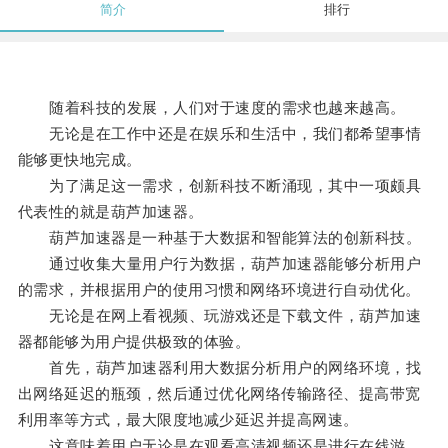
简介
排行
随着科技的发展，人们对于速度的需求也越来越高。
无论是在工作中还是在娱乐和生活中，我们都希望事情
能够更快地完成。
为了满足这一需求，创新科技不断涌现，其中一项颇具
代表性的就是葫芦加速器。
葫芦加速器是一种基于大数据和智能算法的创新科技。
通过收集大量用户行为数据，葫芦加速器能够分析用户
的需求，并根据用户的使用习惯和网络环境进行自动优化。
无论是在网上看视频、玩游戏还是下载文件，葫芦加速
器都能够为用户提供极致的体验。
首先，葫芦加速器利用大数据分析用户的网络环境，找
出网络延迟的瓶颈，然后通过优化网络传输路径、提高带宽
利用率等方式，最大限度地减少延迟并提高网速。
这意味着用户无论是在观看高清视频还是进行在线游