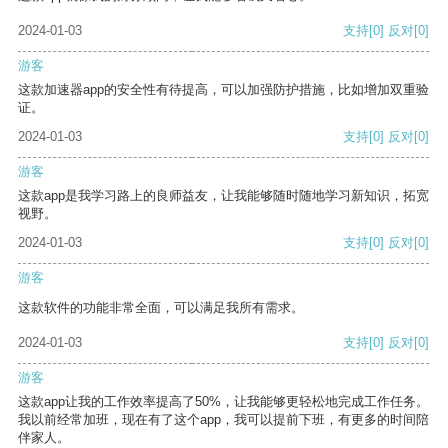
2024-01-03
支持
[0]
反对
[0]
游客
这款加速器app的安全性有待提高，可以加强防护措施，比如增加双重验
证。
2024-01-03
支持
[0]
反对
[0]
游客
这款app是我学习路上的良师益友，让我能够随时随地学习新知识，拓宽
视野。
2024-01-03
支持
[0]
反对
[0]
游客
这款软件的功能非常全面，可以满足我所有需求。
2024-01-03
支持
[0]
反对
[0]
游客
这款app让我的工作效率提高了50%，让我能够更轻松地完成工作任务。
我以前经常加班，现在有了这个app，我可以提前下班，有更多的时间陪
伴家人。