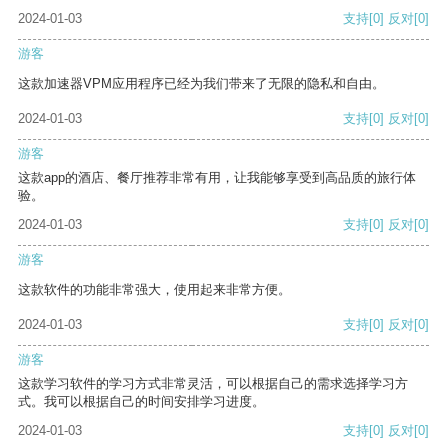
2024-01-03
支持
[0]
反对
[0]
游客
这款加速器VPM应用程序已经为我们带来了无限的隐私和自由。
2024-01-03
支持
[0]
反对
[0]
游客
这款app的酒店、餐厅推荐非常有用，让我能够享受到高品质的旅行体
验。
2024-01-03
支持
[0]
反对
[0]
游客
这款软件的功能非常强大，使用起来非常方便。
2024-01-03
支持
[0]
反对
[0]
游客
这款学习软件的学习方式非常灵活，可以根据自己的需求选择学习方
式。我可以根据自己的时间安排学习进度。
2024-01-03
支持
[0]
反对
[0]