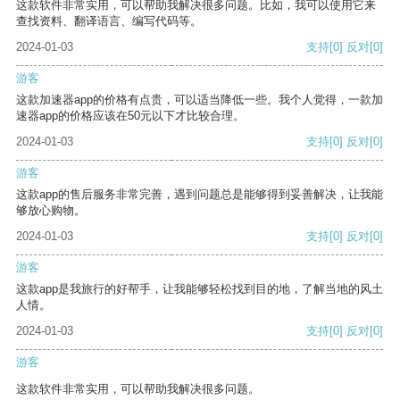
这款软件非常实用，可以帮助我解决很多问题。比如，我可以使用它来
查找资料、翻译语言、编写代码等。
2024-01-03
支持
[0]
反对
[0]
游客
这款加速器app的价格有点贵，可以适当降低一些。我个人觉得，一款加
速器app的价格应该在50元以下才比较合理。
2024-01-03
支持
[0]
反对
[0]
游客
这款app的售后服务非常完善，遇到问题总是能够得到妥善解决，让我能
够放心购物。
2024-01-03
支持
[0]
反对
[0]
游客
这款app是我旅行的好帮手，让我能够轻松找到目的地，了解当地的风土
人情。
2024-01-03
支持
[0]
反对
[0]
游客
这款软件非常实用，可以帮助我解决很多问题。