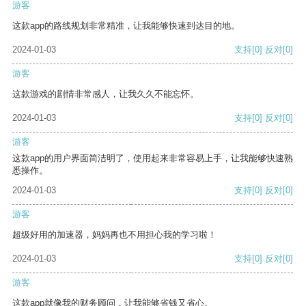
游客
这款app的路线规划非常精准，让我能够快速到达目的地。
2024-01-03
支持
[0]
反对
[0]
游客
这款游戏的剧情非常感人，让我久久不能忘怀。
2024-01-03
支持
[0]
反对
[0]
游客
这款app的用户界面简洁明了，使用起来非常容易上手，让我能够快速熟
悉操作。
2024-01-03
支持
[0]
反对
[0]
游客
超级好用的加速器，妈妈再也不用担心我的学习啦！
2024-01-03
支持
[0]
反对
[0]
游客
这款app就像我的财务顾问，让我能够省钱又省心。