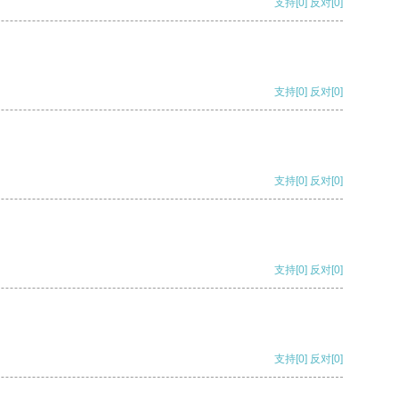
支持
[0]
反对
[0]
支持
[0]
反对
[0]
支持
[0]
反对
[0]
支持
[0]
反对
[0]
支持
[0]
反对
[0]