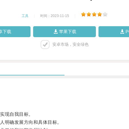
工具
|
时间：2023-11-15
|
卓下载
苹果下载
安卓市场，安全绿色
。
实现自我目标。
人明确发展方向和具体目标。