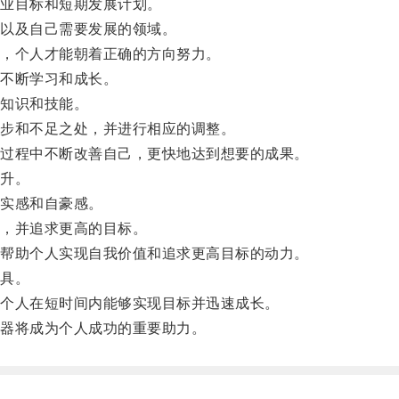
业目标和短期发展计划。
以及自己需要发展的领域。
，个人才能朝着正确的方向努力。
不断学习和成长。
知识和技能。
步和不足之处，并进行相应的调整。
过程中不断改善自己，更快地达到想要的成果。
升。
实感和自豪感。
，并追求更高的目标。
帮助个人实现自我价值和追求更高目标的动力。
具。
个人在短时间内能够实现目标并迅速成长。
器将成为个人成功的重要助力。