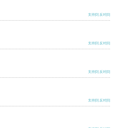
支持
[0]
反对
[0]
支持
[0]
反对
[0]
支持
[0]
反对
[0]
支持
[0]
反对
[0]