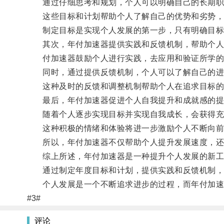
通过仔细思考和规划，个人可以明确自己的长期职
这些目标和计划帮助个人了解自己的优势和劣势，
制定目标是实现个人发展的第一步，只有明确目标
其次，年付加速器提供实践和反馈机制，帮助个人
付加速器鼓励个人进行实践，去应用和验证所学的
同时，通过提供反馈机制，个人可以了解自己的进
这种及时的反馈和调整机制帮助个人在追求目标的
最后，年付加速器促进个人自我提升和成就感的提
随着个人逐步实现目标并实现自我成长，会获得充
这种积极的情绪和体验将进一步激励个人不断向前
所以，年付加速器不仅帮助个人提升发展速度，还
综上所述，年付加速器是一种提升个人发展的新工
通过制定年度目标和计划，提供实践和反馈机制，
个人发展是一个不断追求进步的过程，而年付加速
#3#
评论