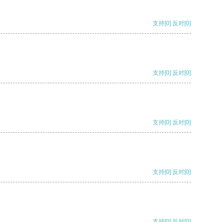
支持
[0]
反对
[0]
支持
[0]
反对
[0]
支持
[0]
反对
[0]
支持
[0]
反对
[0]
支持
[0]
反对
[0]