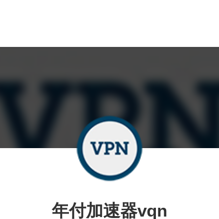
年付加速器vqn