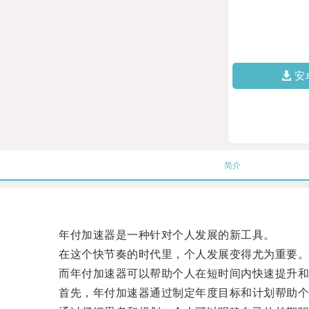
安
简介
年付加速器是一种针对个人发展的新工具。
在这个快节奏的时代里，个人发展变得尤为重要
而年付加速器可以帮助个人在短时间内快速提升和
首先，年付加速器通过制定年度目标和计划帮助个