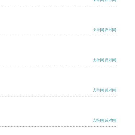
支持
[0]
反对
[0]
支持
[0]
反对
[0]
支持
[0]
反对
[0]
支持
[0]
反对
[0]