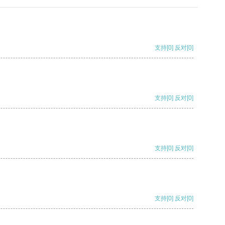
支持
[0]
反对
[0]
支持
[0]
反对
[0]
支持
[0]
反对
[0]
支持
[0]
反对
[0]