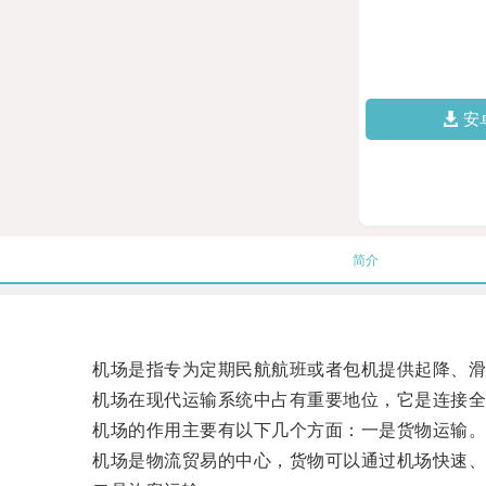
安
简介
机场是指专为定期民航航班或者包机提供起降、滑
机场在现代运输系统中占有重要地位，它是连接全
机场的作用主要有以下几个方面：一是货物运输
机场是物流贸易的中心，货物可以通过机场快速、