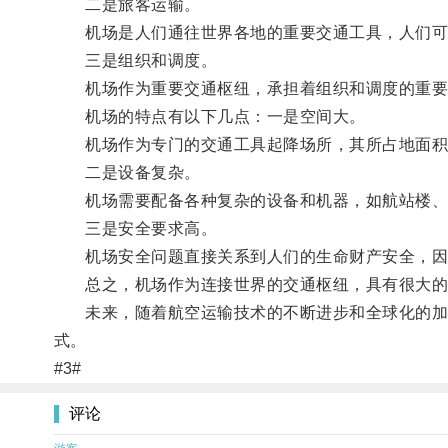
二是旅客运输。
机场是人们通往世界各地的重要交通工具，人们可
三是组织和调度。
机场作为重要交通枢纽，承担着组织和调度的重要任
机场的特点有以下几点：一是空间大。
机场作为专门的交通工具起降场所，其所占地面积
二是设备复杂。
机场需要配备各种复杂的设备和机器，如航站楼、
三是安全要求高。
机场安全问题直接关系到人们的生命财产安全，因
总之，机场作为连接世界的交通枢纽，具有很大的
未来，随着航空运输技术的不断进步和全球化的加速
式。
#3#
评论