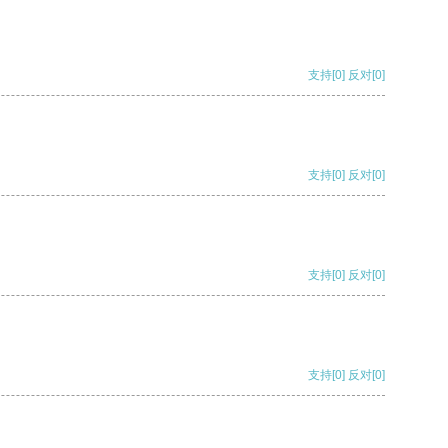
支持
[0]
反对
[0]
支持
[0]
反对
[0]
支持
[0]
反对
[0]
支持
[0]
反对
[0]