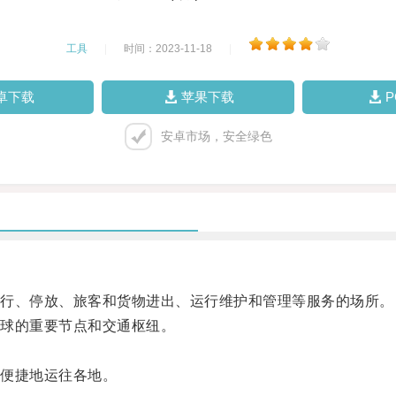
工具
|
时间：2023-11-18
|
卓下载
苹果下载
安卓市场，安全绿色
行、停放、旅客和货物进出、运行维护和管理等服务的场所。
球的重要节点和交通枢纽。
。
便捷地运往各地。