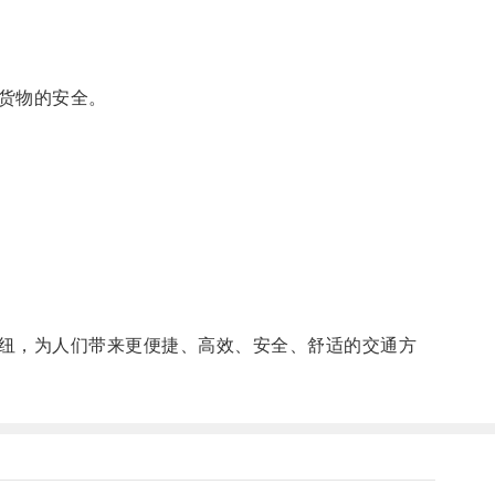
货物的安全。
纽，为人们带来更便捷、高效、安全、舒适的交通方