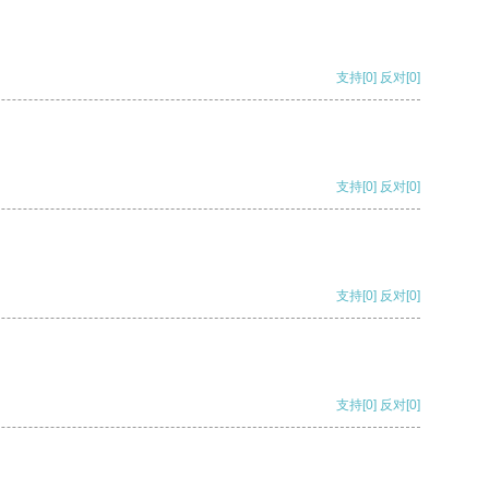
支持
[0]
反对
[0]
支持
[0]
反对
[0]
支持
[0]
反对
[0]
支持
[0]
反对
[0]