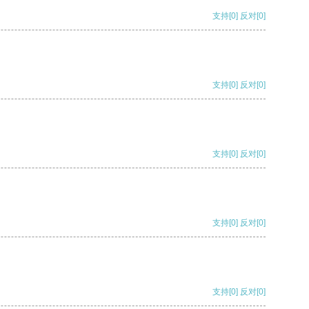
支持
[0]
反对
[0]
支持
[0]
反对
[0]
支持
[0]
反对
[0]
支持
[0]
反对
[0]
支持
[0]
反对
[0]