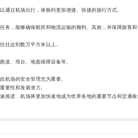
以通过机场出行，体验到更加便捷、快捷的旅行方式。
务，能够确保航班和物流运输的顺利、高效，并保障旅客和
往往达到数万平方米以上。
跑道、塔台、地面保障设备等。
此机场的安全管理尤为重要。
重要性和发展潜力。
推进，机场将更加快速地成为世界各地的重要节点和交通枢