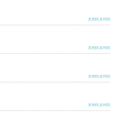
支持
[0]
反对
[0]
支持
[0]
反对
[0]
支持
[0]
反对
[0]
支持
[0]
反对
[0]