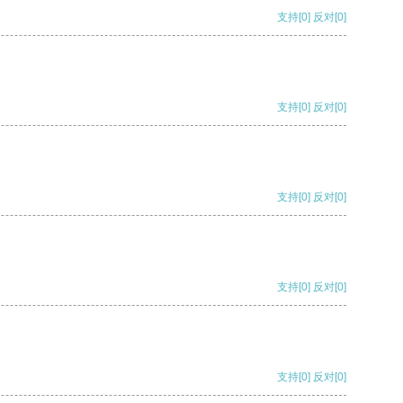
支持
[0]
反对
[0]
支持
[0]
反对
[0]
支持
[0]
反对
[0]
支持
[0]
反对
[0]
支持
[0]
反对
[0]