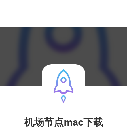
机场节点mac下载